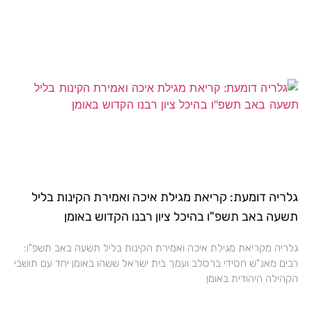
גלריה דומעת: קריאת מגילת איכה ואמירת הקינות בליל
תשעה באב תשפ"ו בהיכל ציון רבנו הקדוש באומן
גלריה מקריאת מגילת איכה ואמירת הקינות בליל תשעה באב תשפ"ו:
רבים מאנ"ש חסידי ברסלב ועמך בית ישראל ששהו באומן יחד עם תושבי
הקהילה היהודית באומן