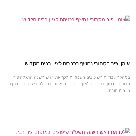
אומן: פיר מסתורי נחשף בכניסה לציון רבינו הקדוש
במהלך עבודות השיפוצים השנתיות לקראת ראש השנה התגלה פיר
מסתורי נחשף בכניסה לציון רבינו | יו"ר איחוד ברסלב באומן הרב נתן בן
נון הי"ו הורה