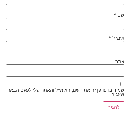
שם
*
אימייל
*
אתר
שמור בדפדפן זה את השם, האימייל והאתר שלי לפעם הבאה
שאגיב.