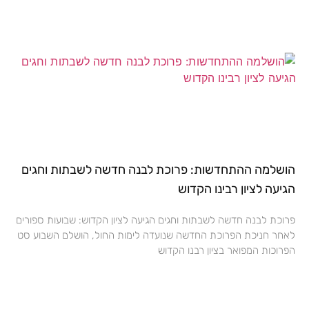
הושלמה ההתחדשות: פרוכת לבנה חדשה לשבתות וחגים
הגיעה לציון רבינו הקדוש
פרוכת לבנה חדשה לשבתות וחגים הגיעה לציון הקדוש: שבועות ספורים
לאחר חניכת הפרוכת החדשה שנועדה לימות החול, הושלם השבוע סט
הפרוכות המפואר בציון רבנו הקדוש