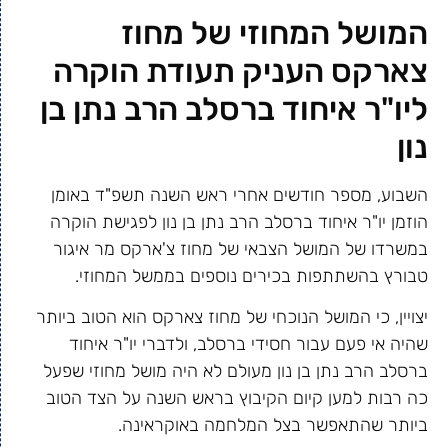
המושל המחוזי של מחוז
צארקס העניק תעודת הוקרה
ליו"ר איחוד ברסלב הרב נתן בן
נון
השבוע, מספר חודשים אחרי ראש השנה תשפ"ד באומן
הוזמן יו"ר איחוד ברסלב הרב נתן בן נון לפגישת הוקרה
במשרדו של המושל הצבאי של מחוז צ'ארקס מר איגור
טבורץ בהשתתפות בכירים נוספים בממשל המחוזי.
יצויין, כי המושל הנוכחי של מחוז צארקס הוא הטוב ביותר
שהיה אי פעם עבור חסידי ברסלב, ולדברי יו"ר איחוד
ברסלב הרב נתן בן נון מעולם לא היה מושל מחוזי שפעל
כה רבות למען קיום הקיבוץ בראש השנה על הצד הטוב
ביותר שהתאפשר בצל המלחמה באוקראינה.