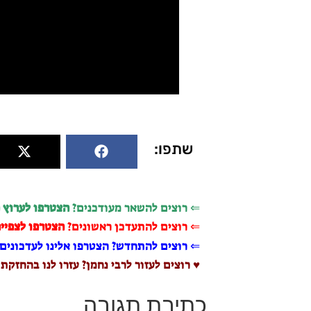
שתפו:
⇐ רוצים להשאר מעודכנים?
הצטרפו לערוץ 
⇐ רוצים להתעדכן ראשונים?
הצטרפו לצפייה
⇐ רוצים להתחדש? הצטרפו אלינו לעדכונים 
♥ רוצים לעזור לרבי נחמן? עזרו לנו בהחזקת
כתיבת תגובה