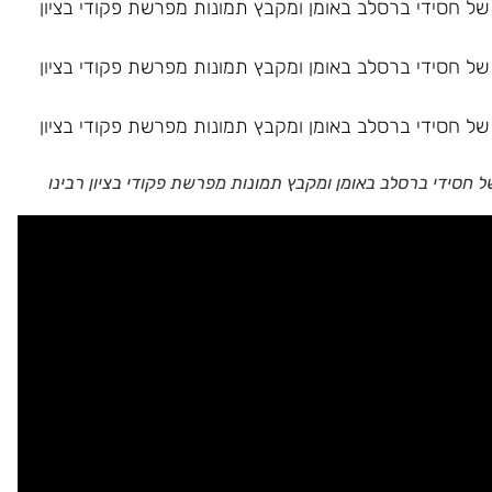
חסידי ברסלב באומן ומקבץ תמונות מפרשת פקודי בציון רבינו