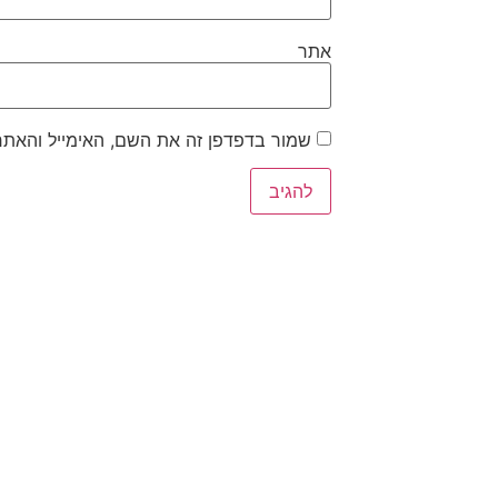
אתר
שמור בדפדפן זה את השם, האימייל והאתר