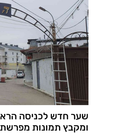
שער חדש לכניסה הראשי
ומקבץ תמונות מפרשת פק