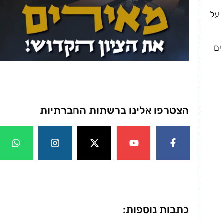
על
ם
הצטרפו אלינו ברשתות החברתיות
כתבות נוספות: