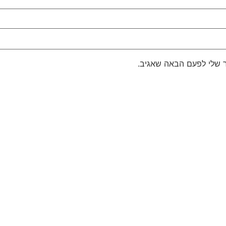
 שלי לפעם הבאה שאגיב.