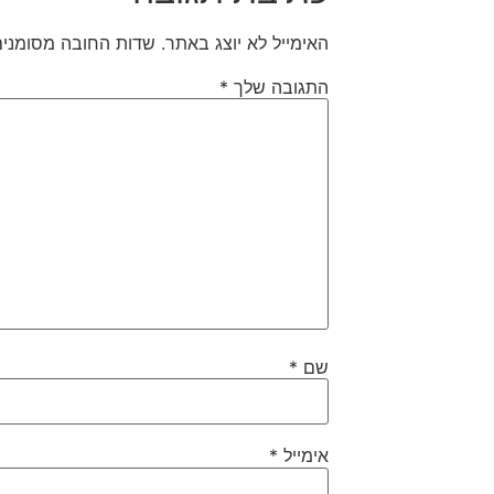
האימייל לא יוצג באתר.
שדות החובה מסומני
התגובה שלך
*
שם
*
אימייל
*