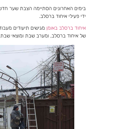
בימים האחרונים הסתיימה הצבת שער חדש ו
ידי פעילי איחוד ברסלב.
איחוד ברסלב באומן
מגישים תיעודים מעבו
של איחוד ברסלב, ומערב שבת ומוצאי שבת פ