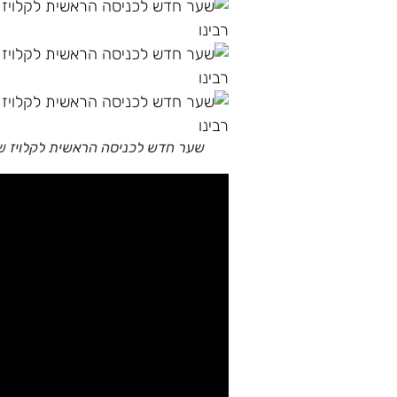
שער חדש לכניסה הראשית לקלויז של 