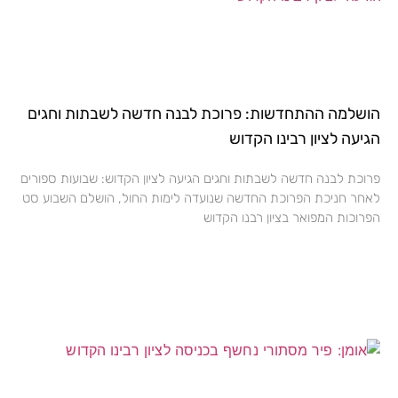
הושלמה ההתחדשות: פרוכת לבנה חדשה לשבתות וחגים
הגיעה לציון רבינו הקדוש
פרוכת לבנה חדשה לשבתות וחגים הגיעה לציון הקדוש: שבועות ספורים
לאחר חניכת הפרוכת החדשה שנועדה לימות החול, הושלם השבוע סט
הפרוכות המפואר בציון רבנו הקדוש