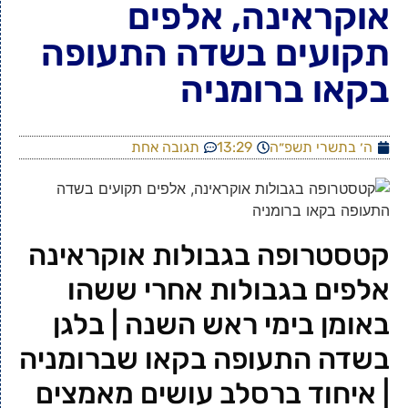
אוקראינה, אלפים
תקועים בשדה התעופה
בקאו ברומניה
ה׳ בתשרי תשפ״ה
13:29
תגובה אחת
קטסטרופה בגבולות אוקראינה
אלפים בגבולות אחרי ששהו
באומן בימי ראש השנה | בלגן
בשדה התעופה בקאו שברומניה
| איחוד ברסלב עושים מאמצים