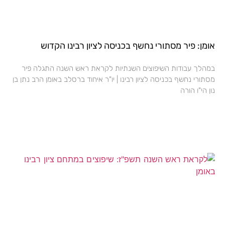
אומן: פיר מסתורי נחשף בכניסה לציון רבינו הקדוש
במהלך עבודות השיפוצים השנתיות לקראת ראש השנה התגלה פיר
מסתורי נחשף בכניסה לציון רבינו | יו"ר איחוד ברסלב באומן הרב נתן בן
נון הי"ו הורה