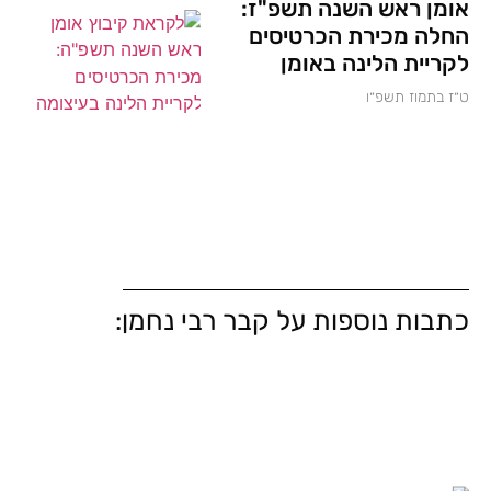
אומן ראש השנה תשפ"ז:
החלה מכירת הכרטיסים
לקריית הלינה באומן
ט״ז בתמוז תשפ״ו
כתבות נוספות על קבר רבי נחמן: