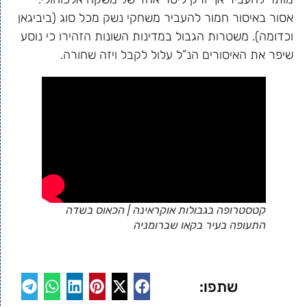
אסור באיסור חמור להעביר משחקי נשק מכל סוג (ביביגאן
וכדומה). משטרות הגבול במדינות השונות הזהירו כי נוסע
שיפר את האיסורים הנ”ל עלול לקבל ויזה שחורה.
קטסטרופה בגבולות אוקראינה | הכאוס בשדה
התעופה בעיר בקאו שברומניה
שתפו: