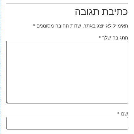
כתיבת תגובה
האימייל לא יוצג באתר.
שדות החובה מסומנים
*
התגובה שלך
*
שם
*