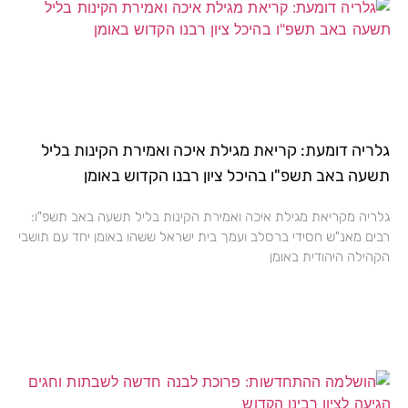
גלריה דומעת: קריאת מגילת איכה ואמירת הקינות בליל
תשעה באב תשפ"ו בהיכל ציון רבנו הקדוש באומן
גלריה מקריאת מגילת איכה ואמירת הקינות בליל תשעה באב תשפ"ו:
רבים מאנ"ש חסידי ברסלב ועמך בית ישראל ששהו באומן יחד עם תושבי
הקהילה היהודית באומן