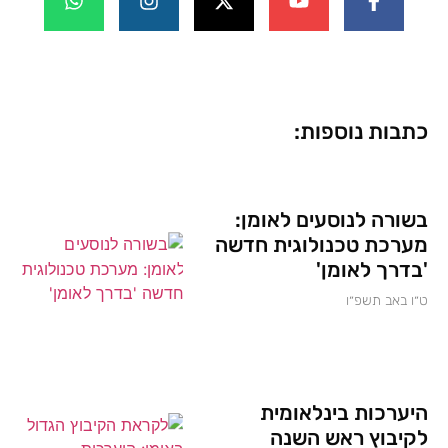
כתבות נוספות:
בשורה לנוסעים לאומן:
מערכת טכנולוגית חדשה
'בדרך לאומן'
ט״ו באב תשפ״ו
היערכות בינלאומית
לקיבוץ ראש השנה