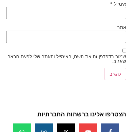
אימייל
*
אתר
שמור בדפדפן זה את השם, האימייל והאתר שלי לפעם הבאה
שאגיב.
הצטרפו אלינו ברשתות החברתיות