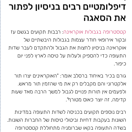
דיפלומטיים רבים בניסיון לפתור
את הסאגה
קטסטרופה בגבולות אוקראינה
: רבבות תקועים בגשם עז
ובקור אירופאי חודר עצמות בגבולות היבשתיים של
אוקראינה בניסיון לחצות את הגבול ולהתקדם לעבר שדות
התעופה כדי להספיק ולעלות על טיסה לארץ לפני יום
כיפור.
גורם בכיר באיחוד ברסלב אומר: "האוקראינים יצרו תור
אלקטרוני והם מקבלים רק את מי שהזמין תור מראש.
ולפעמים אין תורות פנויים לגבול למשך הרבה מאד שעות
קדימה, זה יוצר כאוס מטורף".
רבים נוספים תקועים בכניסה לשדות התעופה במדינות
השונות בעקבות דחיות וביטולי טיסות של החברות השונות.
בשדה התעופה בקאו שברומניה מתחוללת קטסטרופה