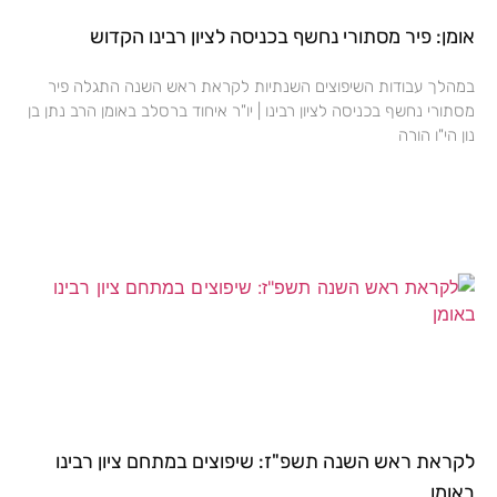
אומן: פיר מסתורי נחשף בכניסה לציון רבינו הקדוש
במהלך עבודות השיפוצים השנתיות לקראת ראש השנה התגלה פיר
מסתורי נחשף בכניסה לציון רבינו | יו"ר איחוד ברסלב באומן הרב נתן בן
נון הי"ו הורה
לקראת ראש השנה תשפ"ז: שיפוצים במתחם ציון רבינו
באומן