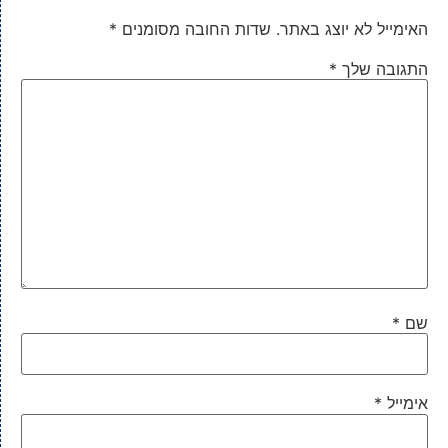
האימייל לא יוצג באתר.
שדות החובה מסומנים
*
התגובה שלך
*
שם
*
אימייל
*