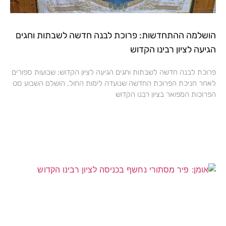
הושלמה ההתחדשות: פרוכת לבנה חדשה לשבתות וחגים
הגיעה לציון רבינו הקדוש
פרוכת לבנה חדשה לשבתות וחגים הגיעה לציון הקדוש: שבועות ספורים
לאחר חניכת הפרוכת החדשה שנועדה לימות החול, הושלם השבוע סט
הפרוכות המפואר בציון רבנו הקדוש