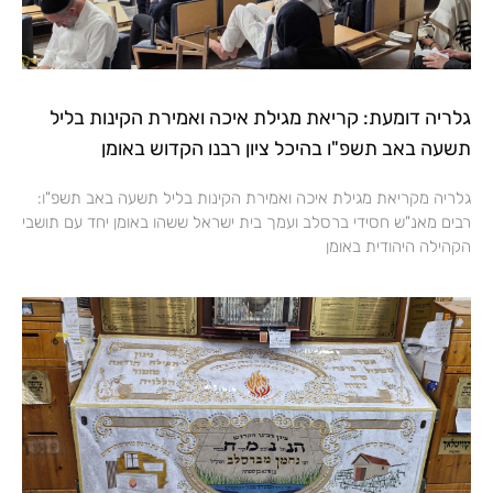
גלריה דומעת: קריאת מגילת איכה ואמירת הקינות בליל
תשעה באב תשפ"ו בהיכל ציון רבנו הקדוש באומן
גלריה מקריאת מגילת איכה ואמירת הקינות בליל תשעה באב תשפ"ו:
רבים מאנ"ש חסידי ברסלב ועמך בית ישראל ששהו באומן יחד עם תושבי
הקהילה היהודית באומן