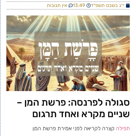
י״ג בשבט תשפ״ד
13:49
אין תגובות
סגולה לפרנסה: פרשת המן –
שניים מקרא ואחד תרגום
תפילה
קצרה לקריאה לפני אמירת פרשת המן: