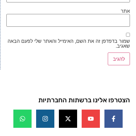
אתר
שמור בדפדפן זה את השם, האימייל והאתר שלי לפעם הבאה
שאגיב.
הצטרפו אלינו ברשתות החברתיות