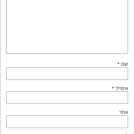
שם
*
אימייל
*
אתר