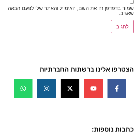
שמור בדפדפן זה את השם, האימייל והאתר שלי לפעם הבאה
שאגיב.
הצטרפו אלינו ברשתות החברתיות
כתבות נוספות: