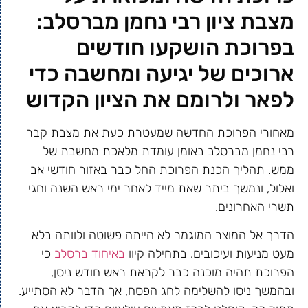
מצבת ציון רבי נחמן מברסלב:
בפרוכת הושקעו חודשים
ארוכים של יגיעה ומחשבה כדי
לפאר ולרומם את הציון הקדוש
מאחורי הפרוכת החדשה שמעטרת כעת את מצבת קבר
רבי נחמן מברסלב באומן עומדת מלאכת מחשבת של
ממש. תהליך הכנת הפרוכת החל כבר באזור חודשי אב
ואלול, ונמשך ביתר שאת מייד לאחר ימי ראש השנה וחגי
תשרי האחרונים.
הדרך אל המוצר המוגמר לא הייתה פשוטה ולוותה בלא
מעט מניעות ועיכובים. בתחילה קיוו
באיחוד ברסלב
כי
הפרוכת תהיה מוכנה כבר לקראת ראש חודש ניסן,
ובהמשך ניסו להשלימה לחג הפסח, אך הדבר לא הסתייע.