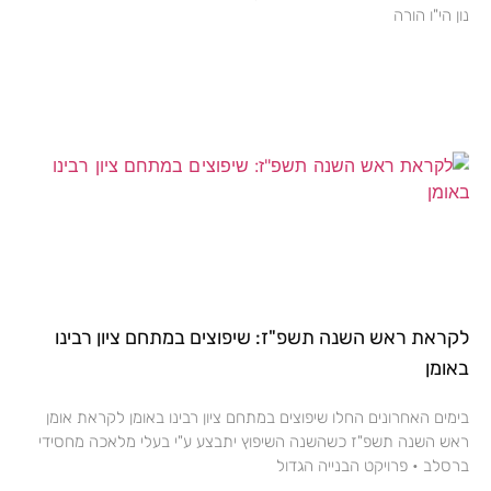
נון הי"ו הורה
לקראת ראש השנה תשפ"ז: שיפוצים במתחם ציון רבינו
באומן
בימים האחרונים החלו שיפוצים במתחם ציון רבינו באומן לקראת אומן
ראש השנה תשפ"ז כשהשנה השיפוץ יתבצע ע"י בעלי מלאכה מחסידי
ברסלב • פרויקט הבנייה הגדול