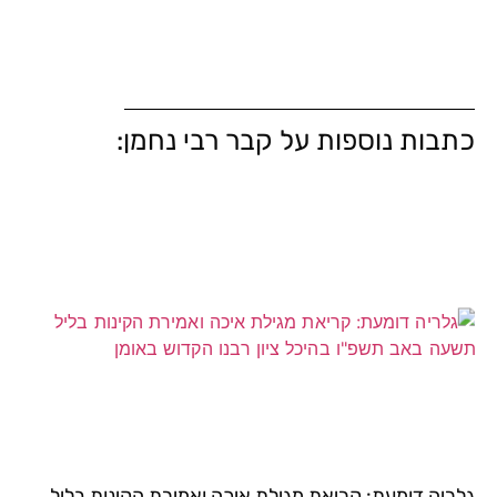
כתבות נוספות על קבר רבי נחמן:
גלריה דומעת: קריאת מגילת איכה ואמירת הקינות בליל