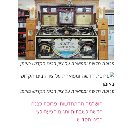
פרוכת חדשה ומפוארת על ציון רבינו הקדוש באומן
פרוכת חדשה ומפוארת על ציון רבינו הקדוש באומן
הושלמה ההתחדשות: פרוכת לבנה
חדשה לשבתות וחגים הגיעה לציון
רבינו הקדוש