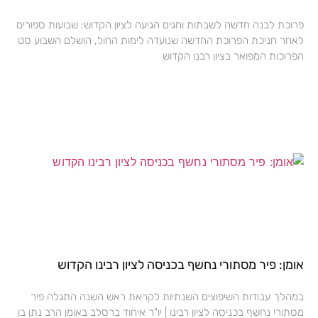
פרוכת לבנה חדשה לשבתות וחגים הגיעה לציון הקדוש: שבועות ספורים
לאחר חניכת הפרוכת החדשה שנועדה לימות החול, הושלם השבוע סט
הפרוכות המפואר בציון רבנו הקדוש
אומן: פיר מסתורי נחשף בכניסה לציון רבינו הקדוש
במהלך עבודות השיפוצים השנתיות לקראת ראש השנה התגלה פיר
מסתורי נחשף בכניסה לציון רבינו | יו"ר איחוד ברסלב באומן הרב נתן בן