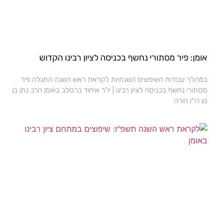
אומן: פיר מסתורי נחשף בכניסה לציון רבינו הקדוש
במהלך עבודות השיפוצים השנתיות לקראת ראש השנה התגלה פיר
מסתורי נחשף בכניסה לציון רבינו | יו"ר איחוד ברסלב באומן הרב נתן בן
נון הי"ו הורה