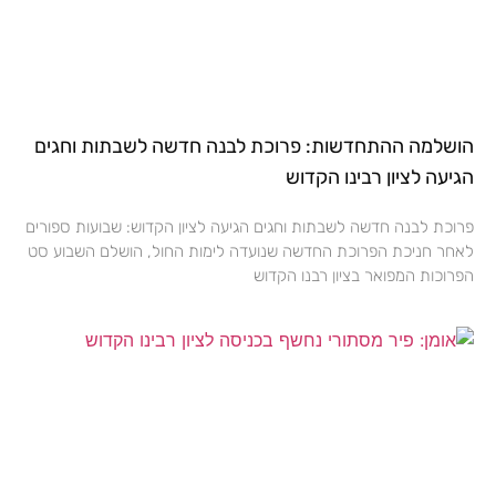
הושלמה ההתחדשות: פרוכת לבנה חדשה לשבתות וחגים
הגיעה לציון רבינו הקדוש
פרוכת לבנה חדשה לשבתות וחגים הגיעה לציון הקדוש: שבועות ספורים
לאחר חניכת הפרוכת החדשה שנועדה לימות החול, הושלם השבוע סט
הפרוכות המפואר בציון רבנו הקדוש