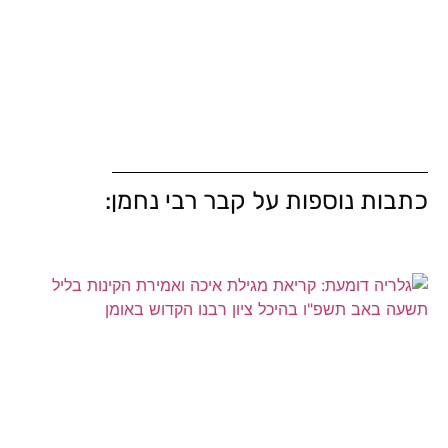
כתבות נוספות על קבר רבי נחמן: