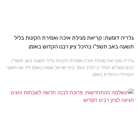
גלריה דומעת: קריאת מגילת איכה ואמירת הקינות בליל
תשעה באב תשפ"ו בהיכל ציון רבנו הקדוש באומן
גלריה מקריאת מגילת איכה ואמירת הקינות בליל תשעה באב תשפ"ו:
רבים מאנ"ש חסידי ברסלב ועמך בית ישראל ששהו באומן יחד עם תושבי
הקהילה היהודית באומן