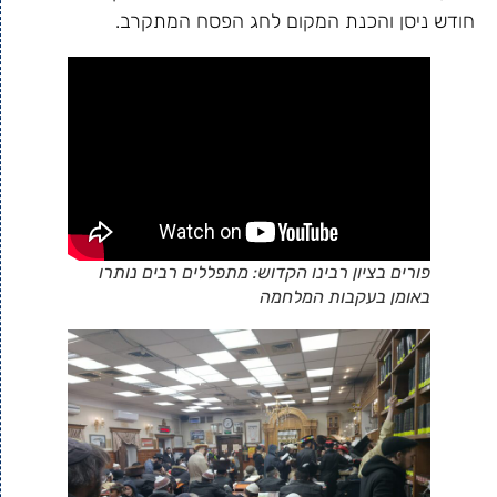
חודש ניסן והכנת המקום לחג הפסח המתקרב.
פורים בציון רבינו הקדוש: מתפללים רבים נותרו
באומן בעקבות המלחמה