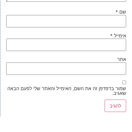
שם
*
אימייל
*
אתר
שמור בדפדפן זה את השם, האימייל והאתר שלי לפעם הבאה
שאגיב.