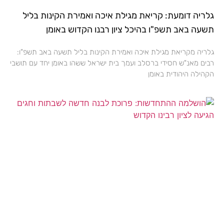
גלריה דומעת: קריאת מגילת איכה ואמירת הקינות בליל
תשעה באב תשפ"ו בהיכל ציון רבנו הקדוש באומן
גלריה מקריאת מגילת איכה ואמירת הקינות בליל תשעה באב תשפ"ו:
רבים מאנ"ש חסידי ברסלב ועמך בית ישראל ששהו באומן יחד עם תושבי
הקהילה היהודית באומן