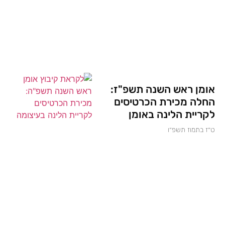
אומן ראש השנה תשפ"ז:
החלה מכירת הכרטיסים
לקריית הלינה באומן
ט״ז בתמוז תשפ״ו