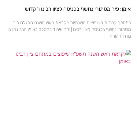
אומן: פיר מסתורי נחשף בכניסה לציון רבינו הקדוש
במהלך עבודות השיפוצים השנתיות לקראת ראש השנה התגלה פיר
מסתורי נחשף בכניסה לציון רבינו | יו"ר איחוד ברסלב באומן הרב נתן בן
נון הי"ו הורה