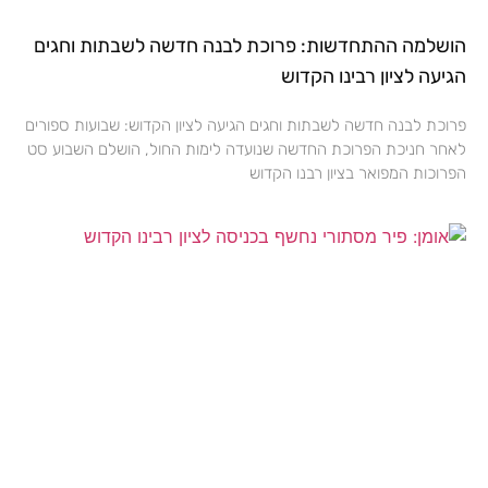
הושלמה ההתחדשות: פרוכת לבנה חדשה לשבתות וחגים
הגיעה לציון רבינו הקדוש
פרוכת לבנה חדשה לשבתות וחגים הגיעה לציון הקדוש: שבועות ספורים
לאחר חניכת הפרוכת החדשה שנועדה לימות החול, הושלם השבוע סט
הפרוכות המפואר בציון רבנו הקדוש