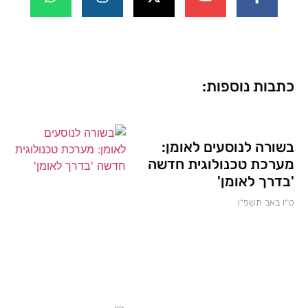
כתבות נוספות:
בשורה לנוסעים לאומן:
מערכת טכנולוגית חדשה
'בדרך לאומן'
ט״ו באב תשפ״ו