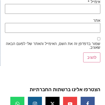
אימייל
*
אתר
שמור בדפדפן זה את השם, האימייל והאתר שלי לפעם הבאה
שאגיב.
הצטרפו אלינו ברשתות החברתיות