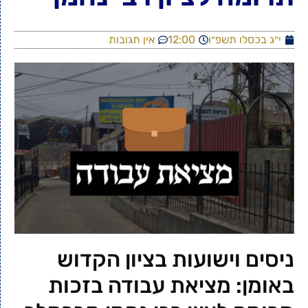
י״ג בכסלו תשפ״ו
12:00
אין תגובות
ניסים וישועות בציון הקדוש
באומן: מציאת עבודה בזכות