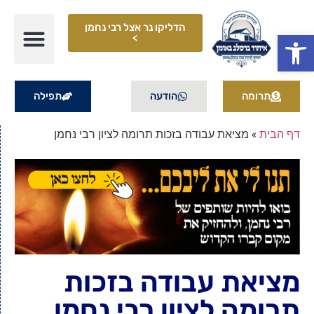
הדליקו נר אצל רבי נחמן
פתח סרגל נגישות
>
תרומה
הודעה
תפילה
דף הבית
»
מציאת עבודה בזכות תרומה לציון רבי נחמן
מציאת עבודה בזכות
תרומה לציון רבי נחמן