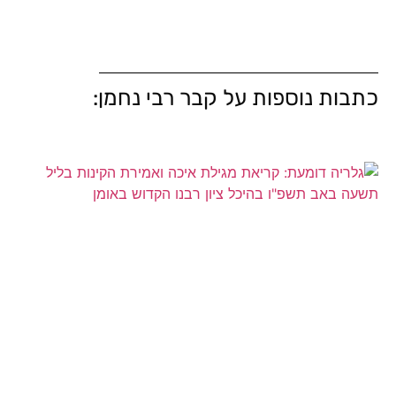
כתבות נוספות על קבר רבי נחמן: