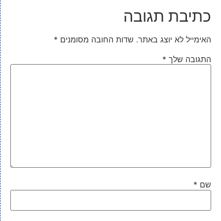
כתיבת תגובה
האימייל לא יוצג באתר.
שדות החובה מסומנים
*
התגובה שלך
*
שם
*