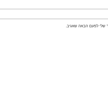
 שלי לפעם הבאה שאגיב.