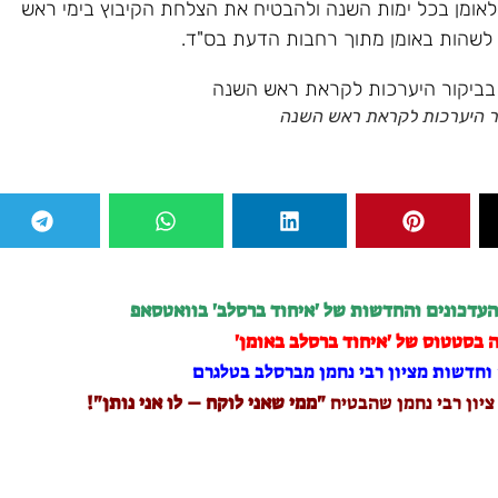
 לאומן בכל ימות השנה ולהבטיח את הצלחת הקיבוץ בימי ראש
 לשהות באומן מתוך רחבות הדעת בס"ד.
ור היערכות לקראת ראש השנה
העדכונים והחדשות של 'איחוד ברסלב' בוואטסאפ
 בסטטוס של 'איחוד ברסלב באומן'
וחדשות מציון רבי נחמן מברסלב בטלגרם
 ציון רבי נחמן שהבטיח
"ממי שאני לוקח – לו אני נותן"!