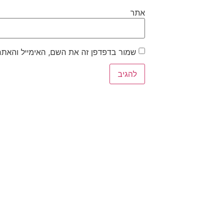
אתר
שמור בדפדפן זה את השם, האימייל והאתר