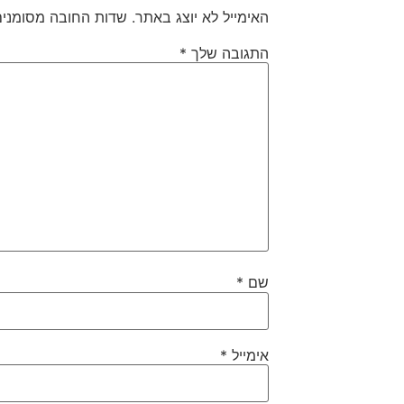
האימייל לא יוצג באתר.
שדות החובה מסומני
התגובה שלך
*
שם
*
אימייל
*