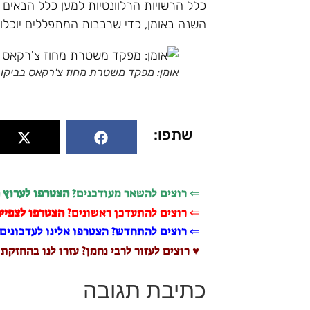
כלל הרשויות הרלוונטיות למען כלל הבאים
השנה באומן, כדי שרבבות המתפללים יוכלו
אומן: מפקד משטרת מחוז צ'רקאס בביק
שתפו:
⇐ רוצים להשאר מעודכנים?
הצטרפו לערוץ 
⇐ רוצים להתעדכן ראשונים?
הצטרפו לצפייה
⇐ רוצים להתחדש? הצטרפו אלינו לעדכונים 
♥ רוצים לעזור לרבי נחמן? עזרו לנו בהחזקת
כתיבת תגובה