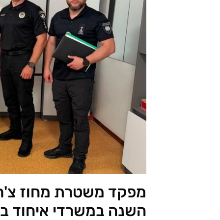
מפקד משטרת מחוז צ'ר
השנה במשרדי איחוד בר