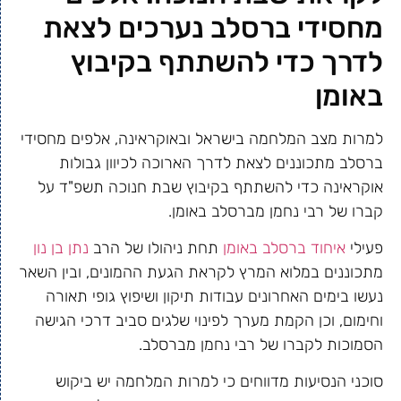
מחסידי ברסלב נערכים לצאת
לדרך כדי להשתתף בקיבוץ
באומן
למרות מצב המלחמה בישראל ובאוקראינה, אלפים מחסידי
ברסלב מתכוננים לצאת לדרך הארוכה לכיוון גבולות
אוקראינה כדי להשתתף בקיבוץ שבת חנוכה תשפ"ד על
קברו של רבי נחמן מברסלב באומן.
פעילי
איחוד ברסלב באומן
תחת ניהולו של הרב
נתן בן נון
מתכוננים במלוא המרץ לקראת הגעת ההמונים, ובין השאר
נעשו בימים האחרונים עבודות תיקון ושיפוץ גופי תאורה
וחימום, וכן הקמת מערך לפינוי שלגים סביב דרכי הגישה
הסמוכות לקברו של רבי נחמן מברסלב.
סוכני הנסיעות מדווחים כי למרות המלחמה יש ביקוש