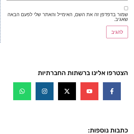
שמור בדפדפן זה את השם, האימייל והאתר שלי לפעם הבאה
שאגיב.
הצטרפו אלינו ברשתות החברתיות
כתבות נוספות: