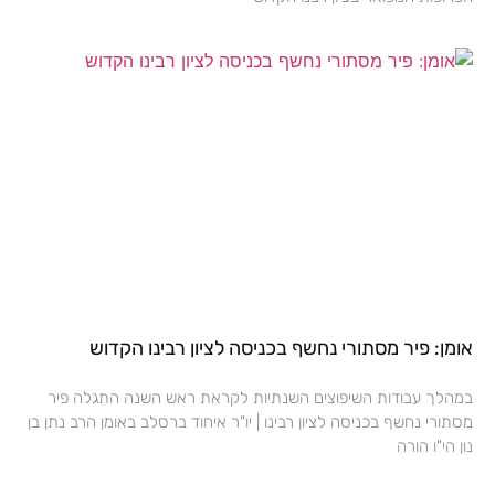
אומן: פיר מסתורי נחשף בכניסה לציון רבינו הקדוש
במהלך עבודות השיפוצים השנתיות לקראת ראש השנה התגלה פיר
מסתורי נחשף בכניסה לציון רבינו | יו"ר איחוד ברסלב באומן הרב נתן בן
נון הי"ו הורה