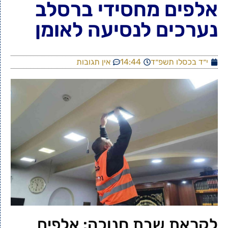
אלפים מחסידי ברסלב
נערכים לנסיעה לאומן
י״ד בכסלו תשפ״ד
14:44
אין תגובות
לקראת שבת חנוכה: אלפים