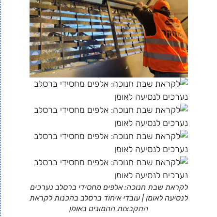
לקראת שבת חנוכה: אלפים מחסידי ברסלב נערכים
לנסיעה לאומן | עובדי איחוד ברסלב בהכנות לקראת
התקבצות ההמונים באומן