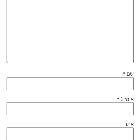
שם
*
אימייל
*
אתר