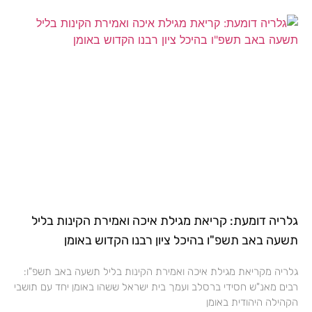
גלריה דומעת: קריאת מגילת איכה ואמירת הקינות בליל
תשעה באב תשפ"ו בהיכל ציון רבנו הקדוש באומן
גלריה מקריאת מגילת איכה ואמירת הקינות בליל תשעה באב תשפ"ו:
רבים מאנ"ש חסידי ברסלב ועמך בית ישראל ששהו באומן יחד עם תושבי
הקהילה היהודית באומן