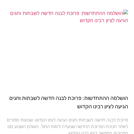
הושלמה ההתחדשות: פרוכת לבנה חדשה לשבתות וחגים
הגיעה לציון רבינו הקדוש
פרוכת לבנה חדשה לשבתות וחגים הגיעה לציון הקדוש: שבועות ספורים
לאחר חניכת הפרוכת החדשה שנועדה לימות החול, הושלם השבוע סט
הפרוכות המפואר בציון רבנו הקדוש