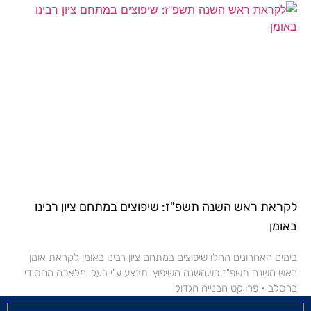
לקראת ראש השנה תשפ"ז: שיפוצים במתחם ציון רבינו
באומן
בימים האחרונים החלו שיפוצים במתחם ציון רבינו באומן לקראת אומן
ראש השנה תשפ"ז כשהשנה השיפוץ יתבצע ע"י בעלי מלאכה מחסידי
ברסלב • פרויקט הבנייה הגדול