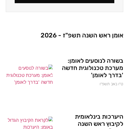
אומן ראש השנה תשפ"ז - 2026
בשורה לנוסעים לאומן:
מערכת טכנולוגית חדשה
'בדרך לאומן'
ט״ו באב תשפ״ו
היערכות בינלאומית
לקיבוץ ראש השנה