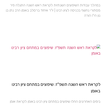
במהלך עבודות השיפוצים השנתיות לקראת ראש השנה התגלה פיר
מסתורי נחשף בכניסה לציון רבינו | יו"ר איחוד ברסלב באומן הרב נתן בן
נון הי"ו הורה
לקראת ראש השנה תשפ"ז: שיפוצים במתחם ציון רבינו
באומן
בימים האחרונים החלו שיפוצים במתחם ציון רבינו באומן לקראת אומן