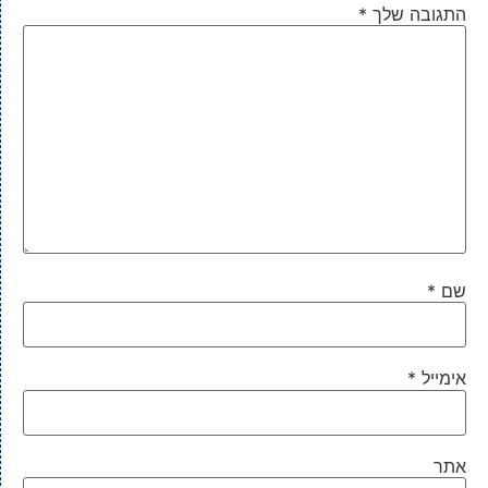
התגובה שלך
*
שם
*
אימייל
*
אתר