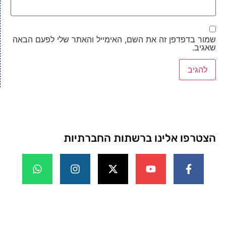
שמור בדפדפן זה את השם, האימייל והאתר שלי לפעם הבאה
שאגיב.
הצטרפו אלינו ברשתות החברתיות