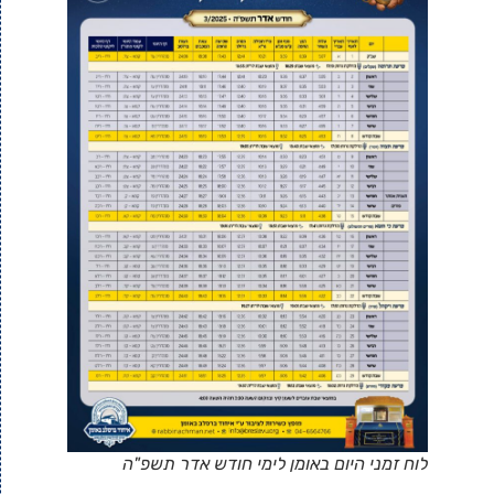
לוח זמני היום באומן לימי חודש אדר תשפ"ה