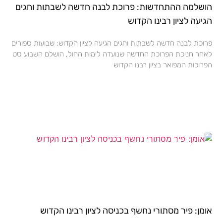
הושלמה ההתחדשות: פרוכת לבנה חדשה לשבתות וחגים
הגיעה לציון רבינו הקדוש
פרוכת לבנה חדשה לשבתות וחגים הגיעה לציון הקדוש: שבועות ספורים
לאחר חניכת הפרוכת החדשה שנועדה לימות החול, הושלם השבוע סט
הפרוכות המפואר בציון רבנו הקדוש
אומן: פיר מסתורי נחשף בכניסה לציון רבינו הקדוש