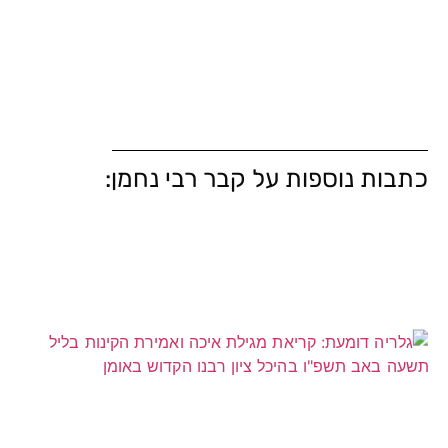
כתבות נוספות על קבר רבי נחמן: