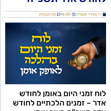
ה׳ באדר תשפ״ה
16:45
אין תגובות
לוח זמני היום באומן לחודש
אדר – זמנים הלכתיים לחודש