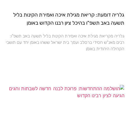
גלריה דומעת: קריאת מגילת איכה ואמירת הקינות בליל
תשעה באב תשפ"ו בהיכל ציון רבנו הקדוש באומן
גלריה מקריאת מגילת איכה ואמירת הקינות בליל תשעה באב תשפ"ו:
רבים מאנ"ש חסידי ברסלב ועמך בית ישראל ששהו באומן יחד עם תושבי
הקהילה היהודית באומן