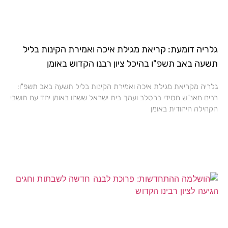
גלריה דומעת: קריאת מגילת איכה ואמירת הקינות בליל
תשעה באב תשפ"ו בהיכל ציון רבנו הקדוש באומן
גלריה מקריאת מגילת איכה ואמירת הקינות בליל תשעה באב תשפ"ו:
רבים מאנ"ש חסידי ברסלב ועמך בית ישראל ששהו באומן יחד עם תושבי
הקהילה היהודית באומן