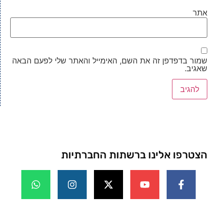
אתר
שמור בדפדפן זה את השם, האימייל והאתר שלי לפעם הבאה
שאגיב.
הצטרפו אלינו ברשתות החברתיות