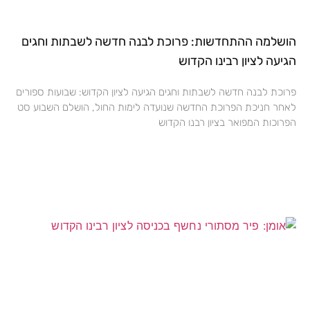
הושלמה ההתחדשות: פרוכת לבנה חדשה לשבתות וחגים
הגיעה לציון רבינו הקדוש
פרוכת לבנה חדשה לשבתות וחגים הגיעה לציון הקדוש: שבועות ספורים
לאחר חניכת הפרוכת החדשה שנועדה לימות החול, הושלם השבוע סט
הפרוכות המפואר בציון רבנו הקדוש