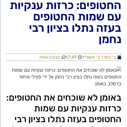
החטופים: כרזות ענקיות
עם שמות החטופים
בעזה נתלו בציון רבי
נחמן
ב׳ באדר ב׳ תשפ״ד
17:49
תגובה אחת
באומן לא שוכחים את החטופים:
כרזות ענקיות עם שמות
החטופים בעזה נתלו בציון רבי