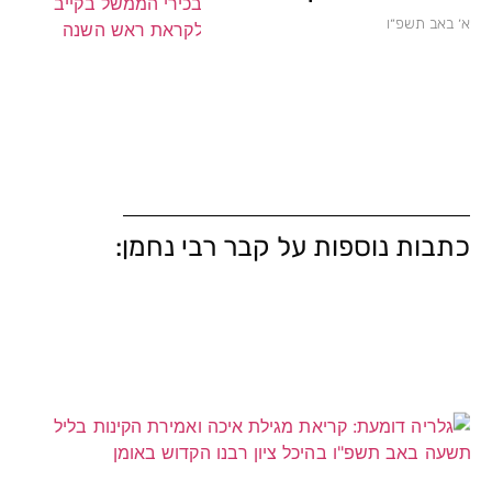
א׳ באב תשפ״ו
כתבות נוספות על קבר רבי נחמן: