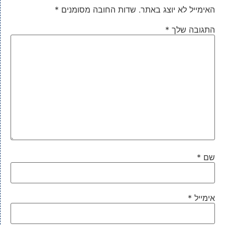
האימייל לא יוצג באתר.
שדות החובה מסומנים
*
התגובה שלך
*
שם
*
אימייל
*