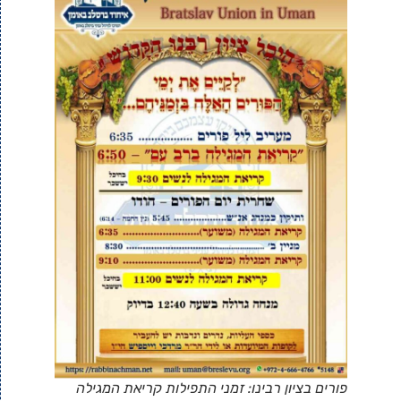
פורים בציון רבינו: זמני התפילות קריאת המגילה