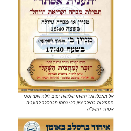
אל תאכלו ואל תשתו שלושת ימים לילה ויום: זמני
התפילות בהיכל ציון רבי נחמן מברסלב לתענית
אסתר תשפ"ה