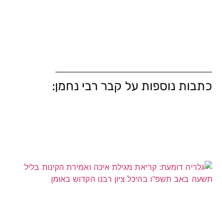
כתבות נוספות על קבר רבי נחמן: