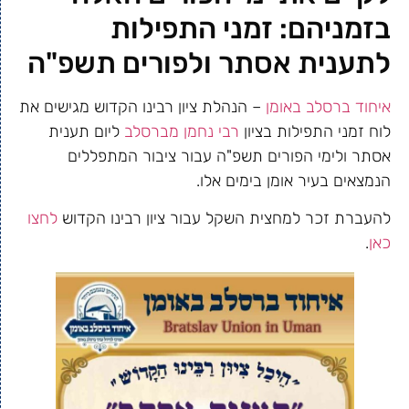
בזמניהם: זמני התפילות
לתענית אסתר ולפורים תשפ"ה
איחוד ברסלב באומן
– הנהלת ציון רבינו הקדוש מגישים את
לוח זמני התפילות בציון
רבי נחמן מברסלב
ליום תענית
אסתר ולימי הפורים תשפ"ה עבור ציבור המתפללים
הנמצאים בעיר אומן בימים אלו.
להעברת זכר למחצית השקל עבור ציון רבינו הקדוש
לחצו
כאן
.