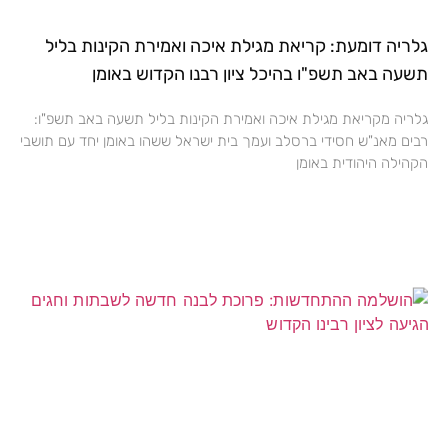
גלריה דומעת: קריאת מגילת איכה ואמירת הקינות בליל
תשעה באב תשפ"ו בהיכל ציון רבנו הקדוש באומן
גלריה מקריאת מגילת איכה ואמירת הקינות בליל תשעה באב תשפ"ו:
רבים מאנ"ש חסידי ברסלב ועמך בית ישראל ששהו באומן יחד עם תושבי
הקהילה היהודית באומן