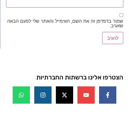
שמור בדפדפן זה את השם, האימייל והאתר שלי לפעם הבאה
שאגיב.
הצטרפו אלינו ברשתות החברתיות