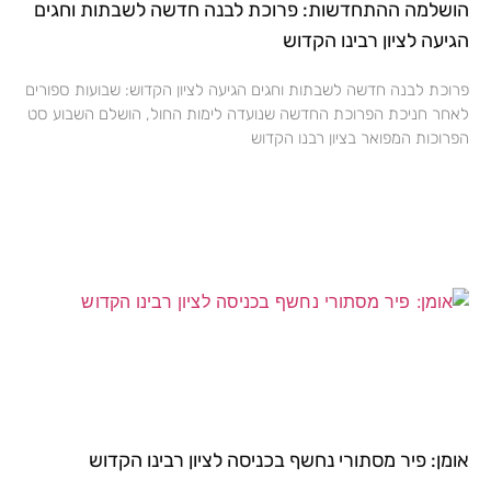
הושלמה ההתחדשות: פרוכת לבנה חדשה לשבתות וחגים
הגיעה לציון רבינו הקדוש
פרוכת לבנה חדשה לשבתות וחגים הגיעה לציון הקדוש: שבועות ספורים
לאחר חניכת הפרוכת החדשה שנועדה לימות החול, הושלם השבוע סט
הפרוכות המפואר בציון רבנו הקדוש
אומן: פיר מסתורי נחשף בכניסה לציון רבינו הקדוש