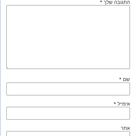
התגובה שלך
*
שם
*
אימייל
*
אתר