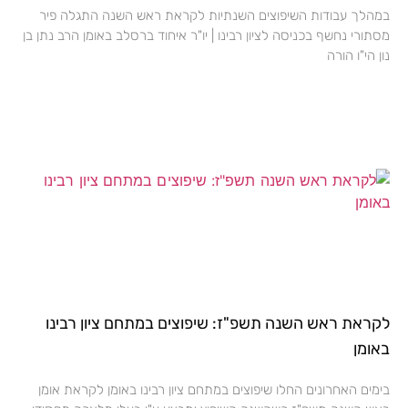
במהלך עבודות השיפוצים השנתיות לקראת ראש השנה התגלה פיר
מסתורי נחשף בכניסה לציון רבינו | יו"ר איחוד ברסלב באומן הרב נתן בן
נון הי"ו הורה
לקראת ראש השנה תשפ"ז: שיפוצים במתחם ציון רבינו
באומן
בימים האחרונים החלו שיפוצים במתחם ציון רבינו באומן לקראת אומן