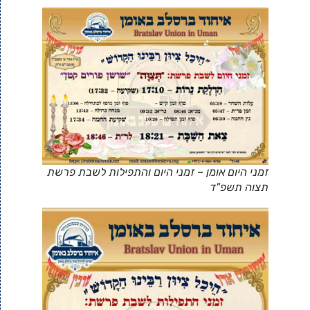
זמני היום אומן – זמני היום והתפילות לשבת פרשת
תצוה תשפ"ד