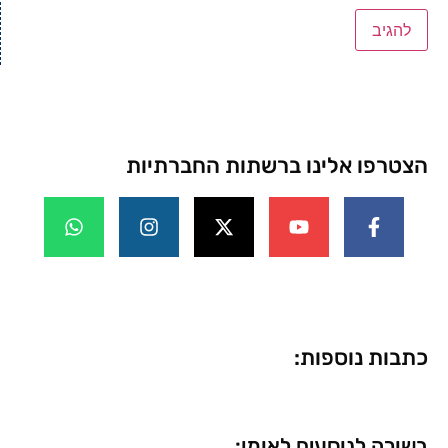
הצטרפו אלינו ברשתות החברתיות
כתבות נוספות:
בשורה לנוסעים לאומן: