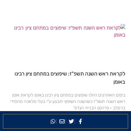
לקראת ראש השנה תשפ"ז: שיפוצים במתחם ציון רבינו
באומן
בימים האחרונים החלו שיפוצים במתחם ציון רבינו באומן לקראת אומן
ראש השנה תשפ"ז כשהשנה השיפוץ יתבצע ע"י בעלי מלאכה מחסידי
ברסלב • פרויקט הבנייה הגדול