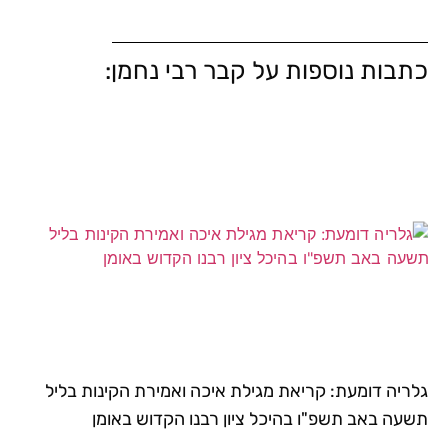
כתבות נוספות על קבר רבי נחמן:
גלריה דומעת: קריאת מגילת איכה ואמירת הקינות בליל
תשעה באב תשפ"ו בהיכל ציון רבנו הקדוש באומן