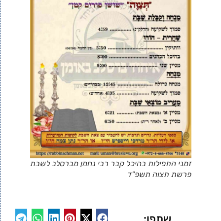
זמני התפילות בהיכל קבר רבי נחמן מברסלב לשבת
פרשת תצוה תשפ"ד
שתפו: