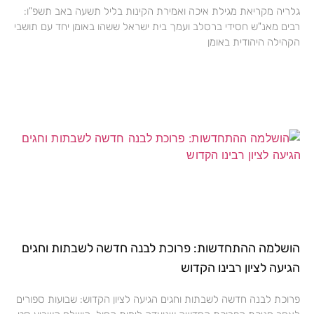
גלריה מקריאת מגילת איכה ואמירת הקינות בליל תשעה באב תשפ"ו:
רבים מאנ"ש חסידי ברסלב ועמך בית ישראל ששהו באומן יחד עם תושבי
הקהילה היהודית באומן
הושלמה ההתחדשות: פרוכת לבנה חדשה לשבתות וחגים
הגיעה לציון רבינו הקדוש
פרוכת לבנה חדשה לשבתות וחגים הגיעה לציון הקדוש: שבועות ספורים