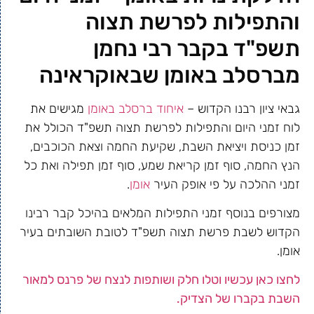
והתפילות לפרשת תצוה
תשפ"ד בקבר רבי נחמן
מברסלב באומן שבאוקראינה
גבאי ציון רבנו הקדוש –
איחוד ברסלב באומן
מגישים את
לוח זמני היום והתפילות לפרשת תצוה תשפ"ד הכולל את
זמן כניסת ויציאת השבת, שקיעת החמה וצאת הכוכבים,
הנץ החמה, סוף זמן קריאת שמע, סוף זמן תפילה ואת כל
זמני ההלכה על פי אופק העיר
אומן
.
מצורפים בנוסף זמני התפילות המלאים בהיכל קבר רבינו
הקדוש לשבת פרשת תצוה תשפ"ד לטובת השובתים בעיר
אומן.
לחצו כאן עכשיו וטלו חלק ושותפות לנצח של פרנס למאור
השבת בקברו של הצדיק.