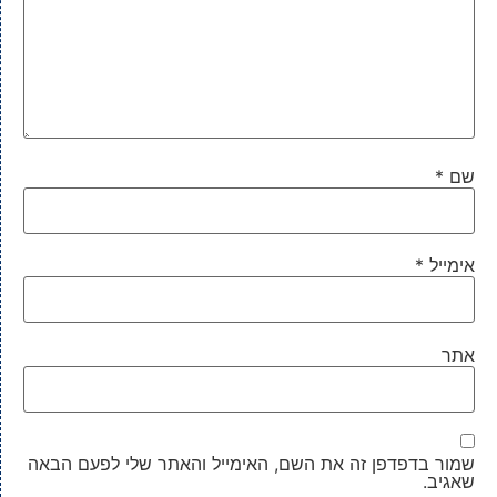
שם
*
אימייל
*
אתר
שמור בדפדפן זה את השם, האימייל והאתר שלי לפעם הבאה
שאגיב.