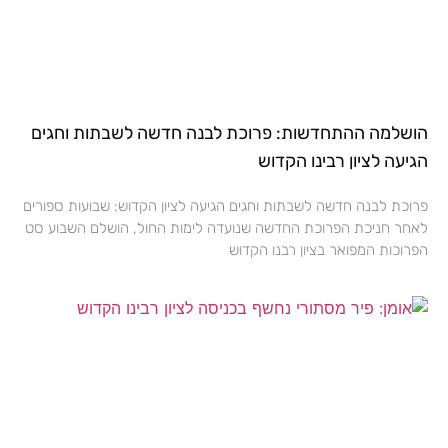
הושלמה ההתחדשות: פרוכת לבנה חדשה לשבתות וחגים
הגיעה לציון רבינו הקדוש
פרוכת לבנה חדשה לשבתות וחגים הגיעה לציון הקדוש: שבועות ספורים
לאחר חניכת הפרוכת החדשה שנועדה לימות החול, הושלם השבוע סט
הפרוכות המפואר בציון רבנו הקדוש