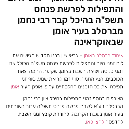
והתפילות לפרשת פנחס
תשפ"ה בהיכל קבר רבי נחמן
מברסלב בעיר אומן
שבאוקראינה
איחוד ברסלב באומן
– גבאי ציון רבנו הקדוש מגישים את
לוח זמני היום והתפילות לפרשת פנחס תשפ"ה הכולל את
זמני כניסת ויציאת השבת באומן, שקיעת החמה וצאת
הכוכבים, הנץ החמה, סוף זמן קריאת שמע, סוף זמן
תפילה ואת כל הזמנים ההלכתיים על פי אופק העיר
אומן
.
מצורפים בנוסף זמני התפילות בהיכל ציון רבי נחמן
מברסלב זיע"א לשבת פרשת פנחס תשפ"ה עבור השובתים
בעיר אומן בשבת הקרובה.
להורדת קובץ זמני השבת
להדפסה
לחצו כאן
.