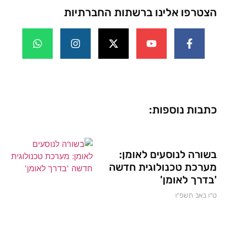
הצטרפו אלינו ברשתות החברתיות
כתבות נוספות:
בשורה לנוסעים לאומן:
מערכת טכנולוגית חדשה
'בדרך לאומן'
ט״ו באב תשפ״ו