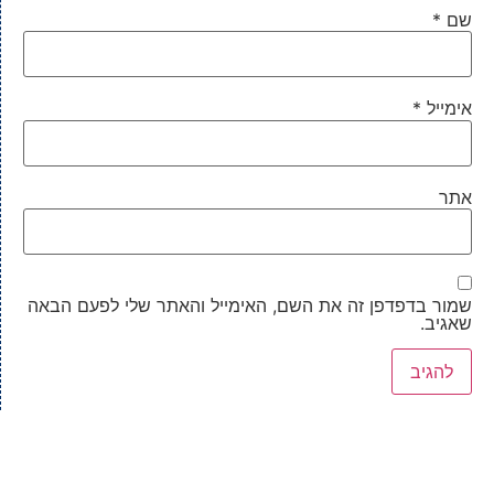
שם
*
אימייל
*
אתר
שמור בדפדפן זה את השם, האימייל והאתר שלי לפעם הבאה
שאגיב.