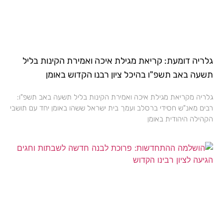
גלריה דומעת: קריאת מגילת איכה ואמירת הקינות בליל
תשעה באב תשפ"ו בהיכל ציון רבנו הקדוש באומן
גלריה מקריאת מגילת איכה ואמירת הקינות בליל תשעה באב תשפ"ו:
רבים מאנ"ש חסידי ברסלב ועמך בית ישראל ששהו באומן יחד עם תושבי
הקהילה היהודית באומן