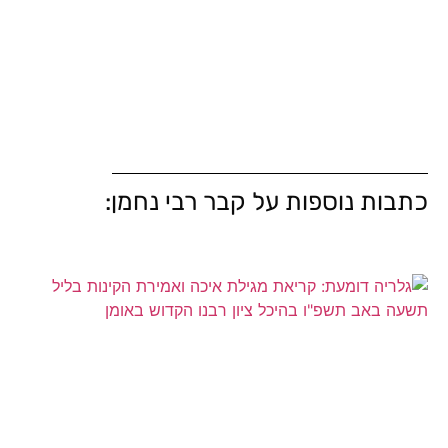
כתבות נוספות על קבר רבי נחמן: