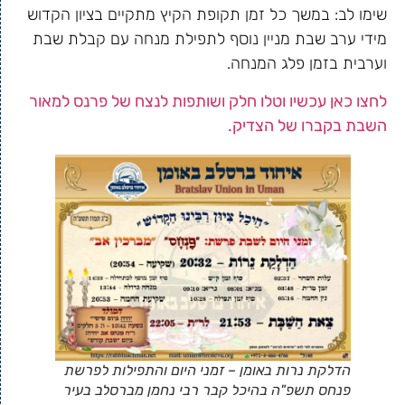
שימו לב: במשך כל זמן תקופת הקיץ מתקיים בציון הקדוש
מידי ערב שבת מניין נוסף לתפילת מנחה עם קבלת שבת
וערבית בזמן פלג המנחה.
לחצו כאן עכשיו וטלו חלק ושותפות לנצח של פרנס למאור
השבת בקברו של הצדיק.
הדלקת נרות באומן – זמני היום והתפילות לפרשת
פנחס תשפ"ה בהיכל קבר רבי נחמן מברסלב בעיר