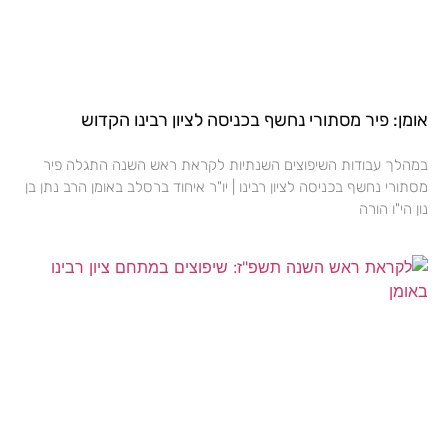
אומן: פיר מסתורי נחשף בכניסה לציון רבינו הקדוש
במהלך עבודות השיפוצים השנתיות לקראת ראש השנה התגלה פיר
מסתורי נחשף בכניסה לציון רבינו | יו"ר איחוד ברסלב באומן הרב נתן בן
נון הי"ו הורה