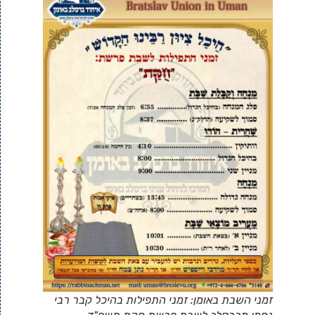
זמני השבת באומן: זמני התפילות בהיכל קבר רבי