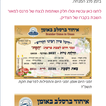
בזמן פלג המנחה.
לחצו כאן עכשיו וטלו חלק ושותפות לנצח של פרנס למאור
השבת בקברו של הצדיק.
זמני היום אומן: זמני היום והתפילות לפרשת חקת
תשפ"ד