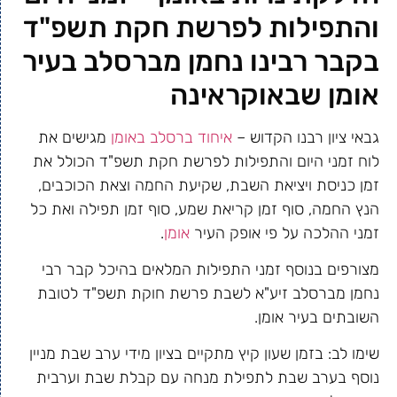
והתפילות לפרשת חקת תשפ"ד
בקבר רבינו נחמן מברסלב בעיר
אומן שבאוקראינה
גבאי ציון רבנו הקדוש –
איחוד ברסלב באומן
מגישים את
לוח זמני היום והתפילות לפרשת חקת תשפ"ד הכולל את
זמן כניסת ויציאת השבת, שקיעת החמה וצאת הכוכבים,
הנץ החמה, סוף זמן קריאת שמע, סוף זמן תפילה ואת כל
זמני ההלכה על פי אופק העיר
אומן
.
מצורפים בנוסף זמני התפילות המלאים בהיכל קבר רבי
נחמן מברסלב זיע"א לשבת פרשת חוקת תשפ"ד לטובת
השובתים בעיר אומן.
שימו לב: בזמן שעון קיץ מתקיים בציון מידי ערב שבת מניין
נוסף בערב שבת לתפילת מנחה עם קבלת שבת וערבית