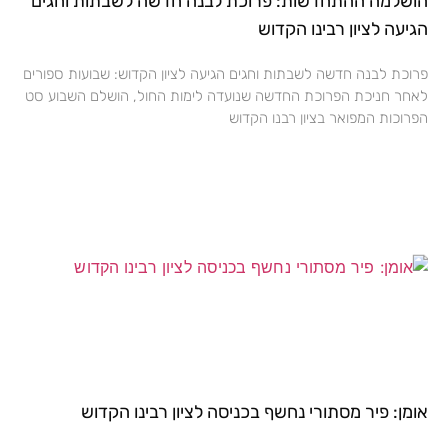
הושלמה ההתחדשות: פרוכת לבנה חדשה לשבתות וחגים
הגיעה לציון רבינו הקדוש
פרוכת לבנה חדשה לשבתות וחגים הגיעה לציון הקדוש: שבועות ספורים
לאחר חניכת הפרוכת החדשה שנועדה לימות החול, הושלם השבוע סט
הפרוכות המפואר בציון רבנו הקדוש
אומן: פיר מסתורי נחשף בכניסה לציון רבינו הקדוש