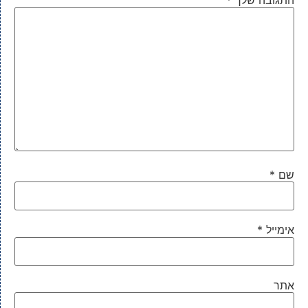
שם
*
אימייל
*
אתר