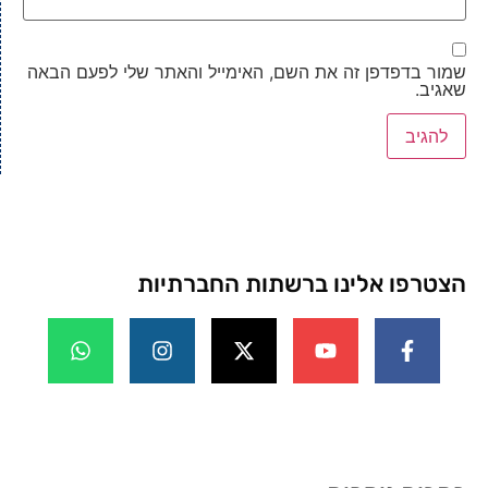
שמור בדפדפן זה את השם, האימייל והאתר שלי לפעם הבאה
שאגיב.
הצטרפו אלינו ברשתות החברתיות