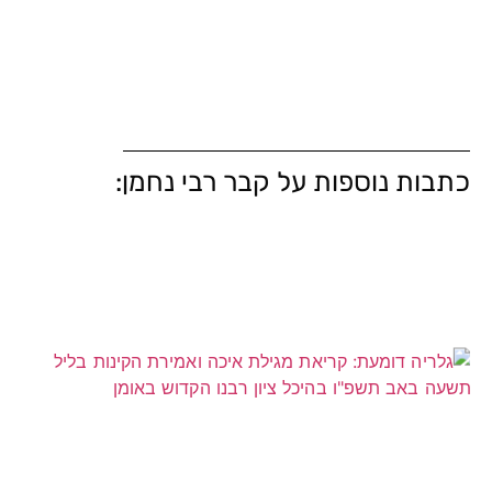
כתבות נוספות על קבר רבי נחמן: