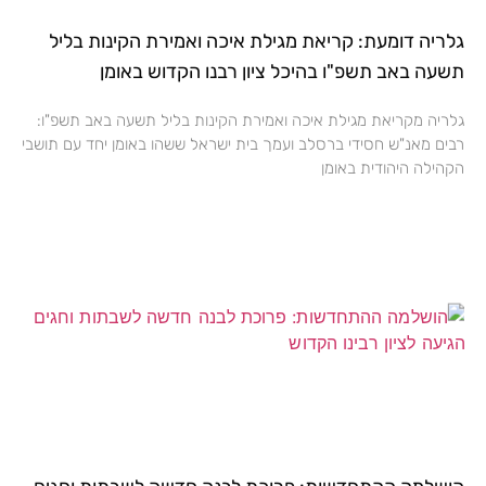
גלריה דומעת: קריאת מגילת איכה ואמירת הקינות בליל
תשעה באב תשפ"ו בהיכל ציון רבנו הקדוש באומן
גלריה מקריאת מגילת איכה ואמירת הקינות בליל תשעה באב תשפ"ו:
רבים מאנ"ש חסידי ברסלב ועמך בית ישראל ששהו באומן יחד עם תושבי
הקהילה היהודית באומן