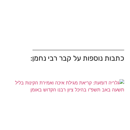
כתבות נוספות על קבר רבי נחמן: