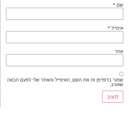
שם
*
אימייל
*
אתר
שמור בדפדפן זה את השם, האימייל והאתר שלי לפעם הבאה
שאגיב.