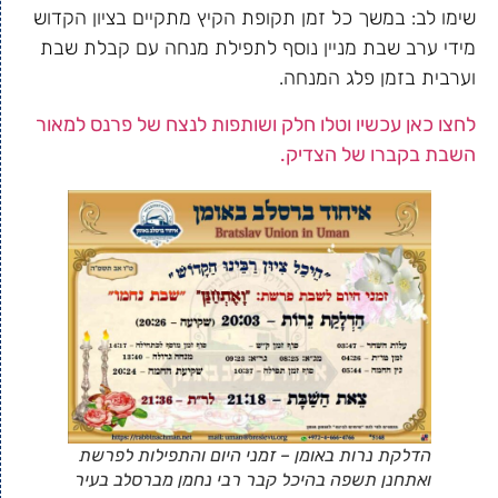
שימו לב: במשך כל זמן תקופת הקיץ מתקיים בציון הקדוש
מידי ערב שבת מניין נוסף לתפילת מנחה עם קבלת שבת
וערבית בזמן פלג המנחה.
לחצו כאן עכשיו וטלו חלק ושותפות לנצח של פרנס למאור
השבת בקברו של הצדיק.
הדלקת נרות באומן – זמני היום והתפילות לפרשת
ואתחנן תשפה בהיכל קבר רבי נחמן מברסלב בעיר