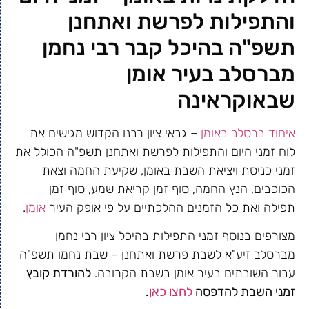
והתפילות לפרשת ואתחנן
תשפ"ה בהיכל קבר רבי נחמן
מברסלב בעיר אומן
שבאוקראינה
איחוד ברסלב באומן
– גבאי ציון רבנו הקדוש מגישים את
לוח זמני היום והתפילות לפרשת ואתחנן תשפ"ה הכולל את
זמני כניסת ויציאת השבת באומן, שקיעת החמה וצאת
הכוכבים, הנץ החמה, סוף זמן קריאת שמע, סוף זמן
תפילה ואת כל הזמנים ההלכתיים על פי אופק העיר
אומן
.
מצורפים בנוסף זמני התפילות בהיכל ציון רבי נחמן
מברסלב זיע"א לשבת פרשת ואתחנן – שבת נחמו תשפ"ה
עבור השובתים בעיר אומן בשבת הקרובה.
להורדת קובץ
זמני השבת להדפסה
לחצו כאן
.