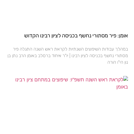
אומן: פיר מסתורי נחשף בכניסה לציון רבינו הקדוש
במהלך עבודות השיפוצים השנתיות לקראת ראש השנה התגלה פיר
מסתורי נחשף בכניסה לציון רבינו | יו"ר איחוד ברסלב באומן הרב נתן בן
נון הי"ו הורה