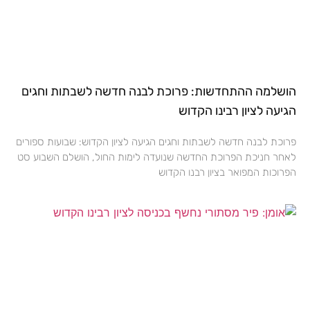
הושלמה ההתחדשות: פרוכת לבנה חדשה לשבתות וחגים
הגיעה לציון רבינו הקדוש
פרוכת לבנה חדשה לשבתות וחגים הגיעה לציון הקדוש: שבועות ספורים
לאחר חניכת הפרוכת החדשה שנועדה לימות החול, הושלם השבוע סט
הפרוכות המפואר בציון רבנו הקדוש