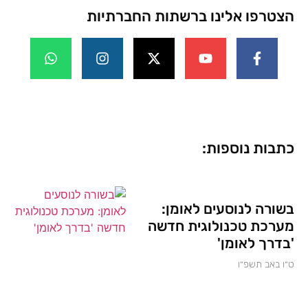
הצטרפו אלינו ברשתות החברתיות
כתבות נוספות:
בשורה לנוסעים לאומן:
מערכת טכנולוגית חדשה
'בדרך לאומן'
ט״ו באב תשפ״ו