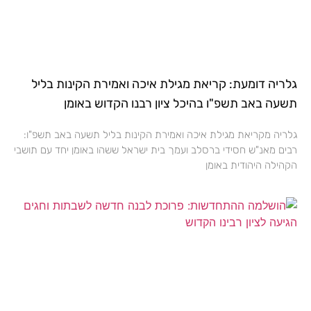
גלריה דומעת: קריאת מגילת איכה ואמירת הקינות בליל
תשעה באב תשפ"ו בהיכל ציון רבנו הקדוש באומן
גלריה מקריאת מגילת איכה ואמירת הקינות בליל תשעה באב תשפ"ו:
רבים מאנ"ש חסידי ברסלב ועמך בית ישראל ששהו באומן יחד עם תושבי
הקהילה היהודית באומן