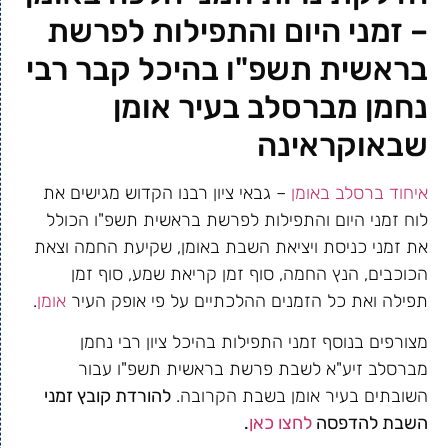
– זמני היום והתפילות לפרשת
בראשית תשפ"ו בהיכל קבר רבי
נחמן מברסלב בעיר אומן
שבאוקראינה
איחוד ברסלב באומן
– גבאי ציון רבנו הקדוש מגישים את
לוח זמני היום והתפילות לפרשת בראשית תשפ"ו הכולל
את זמני כניסת ויציאת השבת באומן, שקיעת החמה וצאת
הכוכבים, הנץ החמה, סוף זמן קריאת שמע, סוף זמן
תפילה ואת כל הזמנים ההלכתיים על פי אופק העיר
אומן
.
מצורפים בנוסף זמני התפילות בהיכל ציון רבי נחמן
מברסלב זיע"א לשבת פרשת בראשית תשפ"ו עבור
השובתים בעיר אומן בשבת הקרובה.
להורדת קובץ זמני
השבת להדפסה
לחצו כאן
.