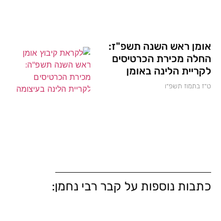
אומן ראש השנה תשפ"ז:
החלה מכירת הכרטיסים
לקריית הלינה באומן
ט״ז בתמוז תשפ״ו
כתבות נוספות על קבר רבי נחמן: