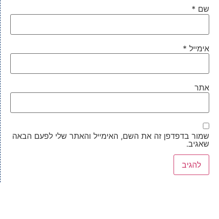
שם
*
אימייל
*
אתר
שמור בדפדפן זה את השם, האימייל והאתר שלי לפעם הבאה
שאגיב.