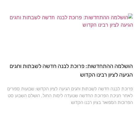
הושלמה ההתחדשות: פרוכת לבנה חדשה לשבתות וחגים
הגיעה לציון רבינו הקדוש
פרוכת לבנה חדשה לשבתות וחגים הגיעה לציון הקדוש: שבועות ספורים
לאחר חניכת הפרוכת החדשה שנועדה לימות החול, הושלם השבוע סט
הפרוכות המפואר בציון רבנו הקדוש