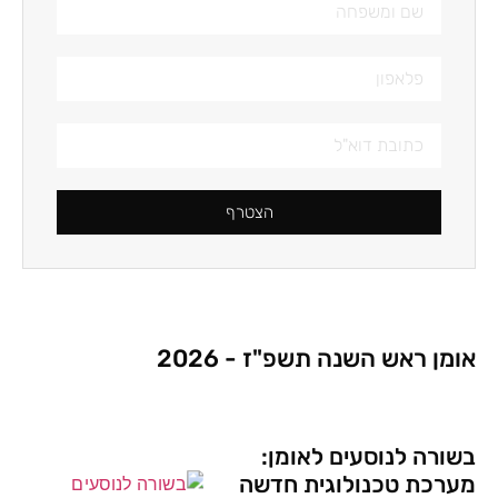
הצטרף
אומן ראש השנה תשפ"ז - 2026
בשורה לנוסעים לאומן:
מערכת טכנולוגית חדשה