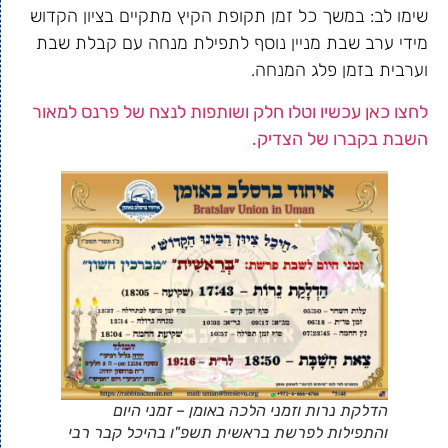
שימו לב: במשך כל זמן תקופת הקיץ מתקיים בציון הקדוש
מידי ערב שבת מניין נוסף לתפילת מנחה עם קבלת שבת
וערבית בזמן פלג המנחה.
לחצו כאן עכשיו וטלו חלק ושותפות לנצח של פרנס למאור
השבת בקברו של הצדיק.
הדלקת נרות וזמני הלכה באומן – זמני היום
והתפילות לפרשת בראשית תשפ"ו בהיכל קבר רבי