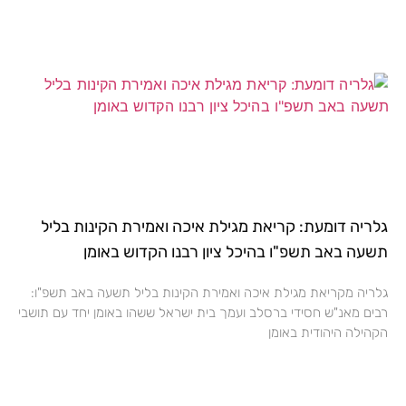
גלריה דומעת: קריאת מגילת איכה ואמירת הקינות בליל
תשעה באב תשפ"ו בהיכל ציון רבנו הקדוש באומן
גלריה מקריאת מגילת איכה ואמירת הקינות בליל תשעה באב תשפ"ו:
רבים מאנ"ש חסידי ברסלב ועמך בית ישראל ששהו באומן יחד עם תושבי
הקהילה היהודית באומן