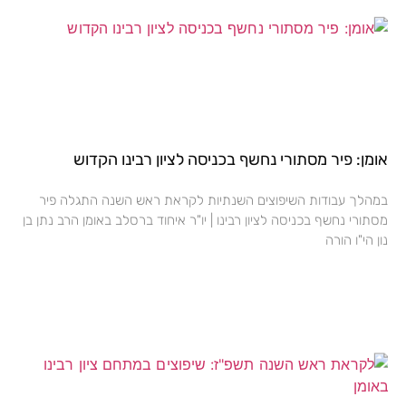
אומן: פיר מסתורי נחשף בכניסה לציון רבינו הקדוש
במהלך עבודות השיפוצים השנתיות לקראת ראש השנה התגלה פיר
מסתורי נחשף בכניסה לציון רבינו | יו"ר איחוד ברסלב באומן הרב נתן בן
נון הי"ו הורה