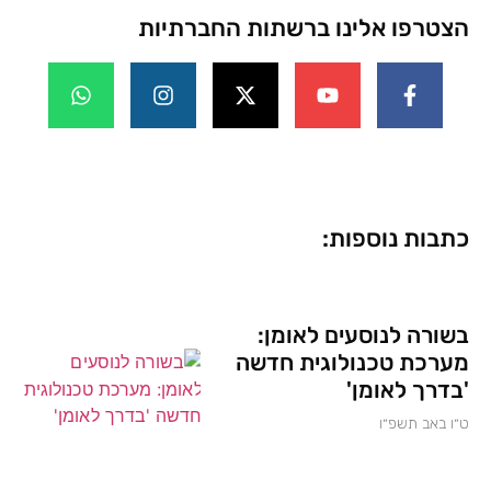
הצטרפו אלינו ברשתות החברתיות
כתבות נוספות:
בשורה לנוסעים לאומן:
מערכת טכנולוגית חדשה
'בדרך לאומן'
ט״ו באב תשפ״ו