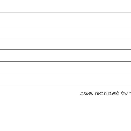
 שלי לפעם הבאה שאגיב.