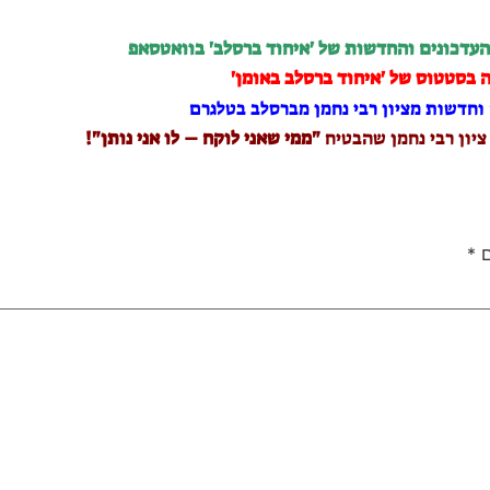
העדכונים והחדשות של 'איחוד ברסלב' בוואטסאפ
 בסטטוס של 'איחוד ברסלב באומן'
וחדשות מציון רבי נחמן מברסלב בטלגרם
 ציון רבי נחמן שהבטיח
"ממי שאני לוקח – לו אני נותן"!
ם
*