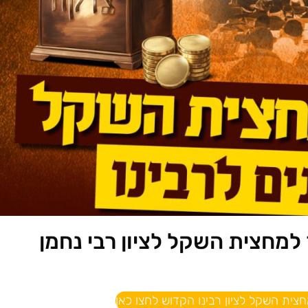
 למחצית השקל לציון רבי נחמן
צית השקל לציון רבינו הקדוש לחצו כאן