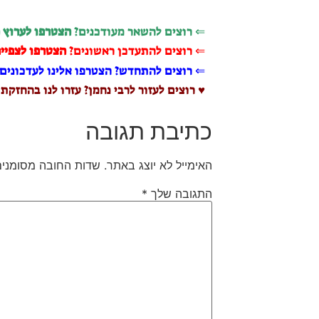
⇐ רוצים להשאר מעודכנים?
הצטרפו לערוץ 
⇐ רוצים להתעדכן ראשונים?
הצטרפו לצפייה
⇐ רוצים להתחדש? הצטרפו אלינו לעדכונים 
♥ רוצים לעזור לרבי נחמן? עזרו לנו בהחזקת
כתיבת תגובה
האימייל לא יוצג באתר.
שדות החובה מסומני
התגובה שלך
*