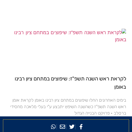
לקראת ראש השנה תשפ"ז: שיפוצים במתחם ציון רבינו
באומן
בימים האחרונים החלו שיפוצים במתחם ציון רבינו באומן לקראת אומן
ראש השנה תשפ"ז כשהשנה השיפוץ יתבצע ע"י בעלי מלאכה מחסידי
ברסלב • פרויקט הבנייה הגדול