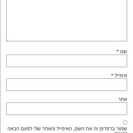
שם
*
אימייל
*
אתר
שמור בדפדפן זה את השם, האימייל והאתר שלי לפעם הבאה