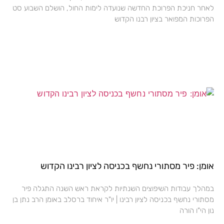
לאחר חניכת הפרוכת החדשה שנועדה לימות החול, הושלם השבוע סט
הפרוכות המפואר בציון רבנו הקדוש
אומן: פיר מסתורי נחשף בכניסה לציון רבינו הקדוש
במהלך עבודות השיפוצים השנתיות לקראת ראש השנה התגלה פיר
מסתורי נחשף בכניסה לציון רבינו | יו"ר איחוד ברסלב באומן הרב נתן בן
נון הי"ו הורה