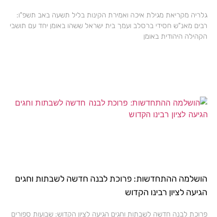
גלריה מקריאת מגילת איכה ואמירת הקינות בליל תשעה באב תשפ"ו:
רבים מאנ"ש חסידי ברסלב ועמך בית ישראל ששהו באומן יחד עם תושבי
הקהילה היהודית באומן
הושלמה ההתחדשות: פרוכת לבנה חדשה לשבתות וחגים
הגיעה לציון רבינו הקדוש
פרוכת לבנה חדשה לשבתות וחגים הגיעה לציון הקדוש: שבועות ספורים