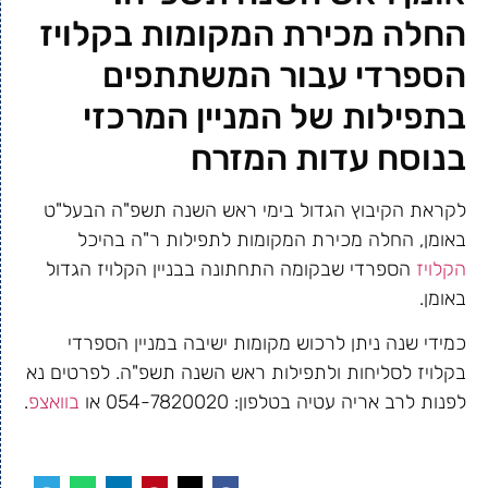
החלה מכירת המקומות בקלויז
הספרדי עבור המשתתפים
בתפילות של המניין המרכזי
בנוסח עדות המזרח
לקראת הקיבוץ הגדול בימי ראש השנה תשפ"ה הבעל"ט
באומן, החלה מכירת המקומות לתפילות ר"ה בהיכל
הקלויז
הספרדי שבקומה התחתונה בבניין הקלויז הגדול
באומן.
כמידי שנה ניתן לרכוש מקומות ישיבה במניין הספרדי
בקלויז לסליחות ולתפילות ראש השנה תשפ"ה. לפרטים נא
לפנות לרב אריה עטיה בטלפון: 054-7820020 או
בוואצפ
.