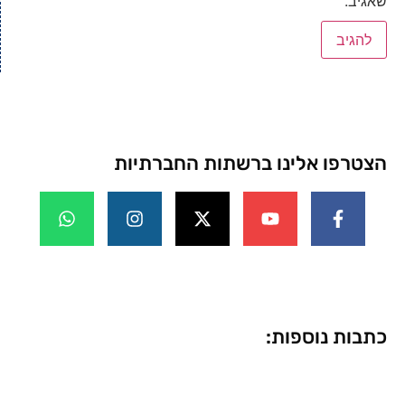
שאגיב.
הצטרפו אלינו ברשתות החברתיות
כתבות נוספות: