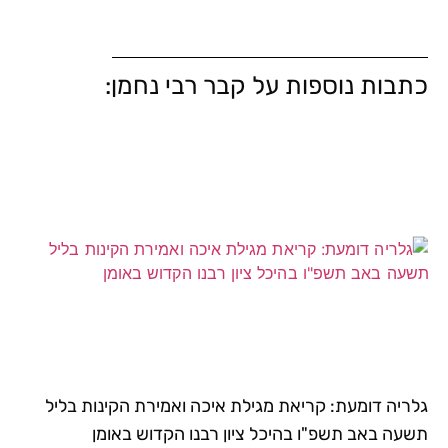
כתבות נוספות על קבר רבי נחמן:
גלריה דומעת: קריאת מגילת איכה ואמירת הקינות בליל
תשעה באב תשפ"ו בהיכל ציון רבנו הקדוש באומן