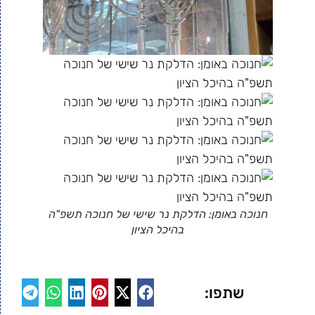
חנוכה באומן: הדלקת נר שישי של חנוכה תשפ"ה
בהיכל הציון
שתפו: