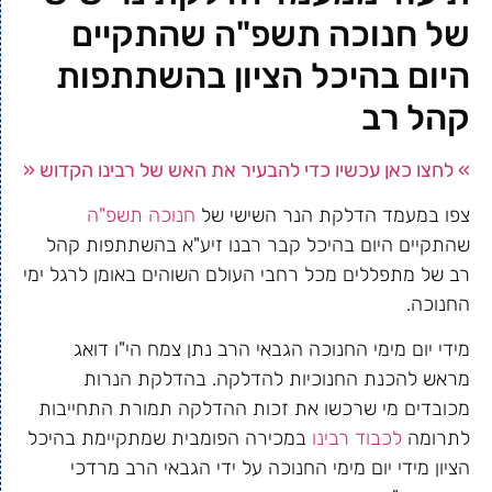
של חנוכה תשפ"ה שהתקיים
היום בהיכל הציון בהשתתפות
קהל רב
» לחצו כאן עכשיו כדי להבעיר את האש של רבינו הקדוש «
צפו במעמד הדלקת הנר השישי של
חנוכה תשפ"ה
שהתקיים היום בהיכל קבר רבנו זיע"א בהשתתפות קהל
רב של מתפללים מכל רחבי העולם השוהים באומן לרגל ימי
החנוכה.
מידי יום מימי החנוכה הגבאי הרב נתן צמח הי"ו דואג
מראש להכנת החנוכיות להדלקה. בהדלקת הנרות
מכובדים מי שרכשו את זכות ההדלקה תמורת התחייבות
לתרומה
לכבוד רבינו
במכירה הפומבית שמתקיימת בהיכל
הציון מידי יום מימי החנוכה על ידי הגבאי הרב מרדכי