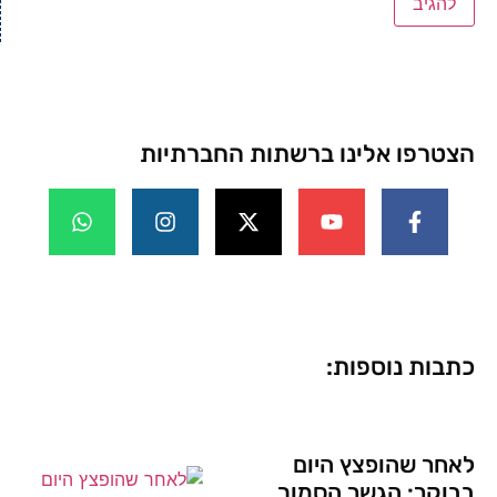
הצטרפו אלינו ברשתות החברתיות
כתבות נוספות:
לאחר שהופצץ היום
בבוקר: הגשר הסמוך