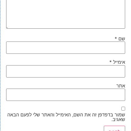
שם
*
אימייל
*
אתר
שמור בדפדפן זה את השם, האימייל והאתר שלי לפעם הבאה
שאגיב.