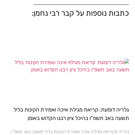
כתבות נוספות על קבר רבי נחמן:
גלריה דומעת: קריאת מגילת איכה ואמירת הקינות בליל
תשעה באב תשפ"ו בהיכל ציון רבנו הקדוש באומן
גלריה מקריאת מגילת איכה ואמירת הקינות בליל תשעה באב תשפ"ו: