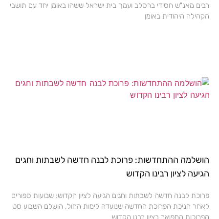
רבים מאנ"ש חסידי ברסלב ועמך בית ישראל ששהו באומן יחד עם תושבי
הקהילה היהודית באומן
הושלמה ההתחדשות: פרוכת לבנה חדשה לשבתות וחגים
הגיעה לציון רבינו הקדוש
פרוכת לבנה חדשה לשבתות וחגים הגיעה לציון הקדוש: שבועות ספורים
לאחר חניכת הפרוכת החדשה שנועדה לימות החול, הושלם השבוע סט
הפרוכות המפואר בציון רבנו הקדוש