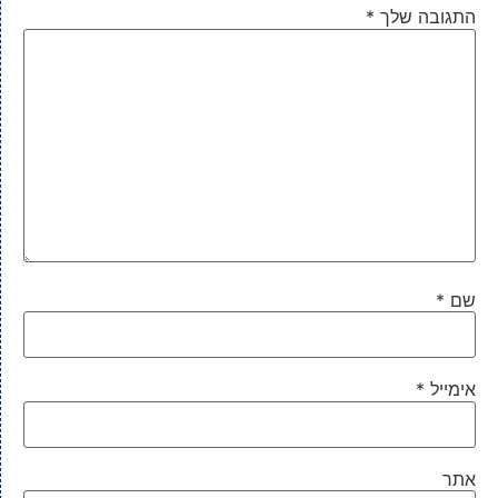
התגובה שלך
*
שם
*
אימייל
*
אתר