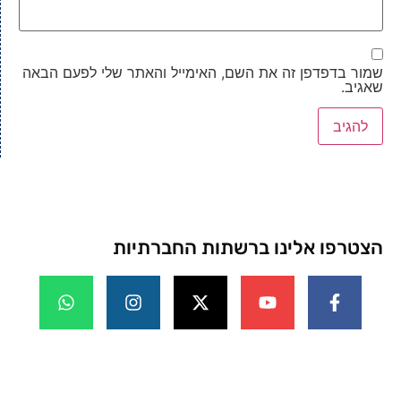
שמור בדפדפן זה את השם, האימייל והאתר שלי לפעם הבאה
שאגיב.
הצטרפו אלינו ברשתות החברתיות