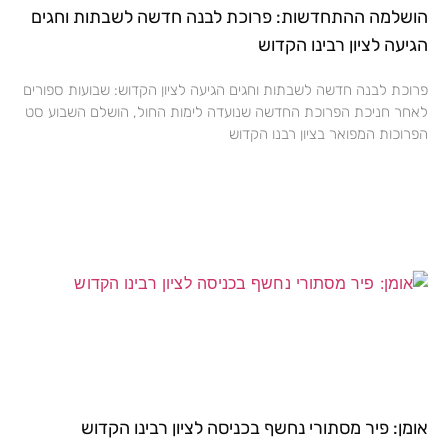
הושלמה ההתחדשות: פרוכת לבנה חדשה לשבתות וחגים
הגיעה לציון רבינו הקדוש
פרוכת לבנה חדשה לשבתות וחגים הגיעה לציון הקדוש: שבועות ספורים
לאחר חניכת הפרוכת החדשה שנועדה לימות החול, הושלם השבוע סט
הפרוכות המפואר בציון רבנו הקדוש
אומן: פיר מסתורי נחשף בכניסה לציון רבינו הקדוש