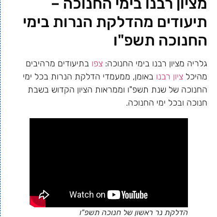
מציון רבנו בימי החנוכה –
תיעודים מהדלקת הנרות בימי
החנוכה תשפ"ו
גלריה מציון רבנו בימי החנוכה:
צפו
בתיעודים מרהיבים
מהיכל
ציון רבנו
באומן, ממעמדי הדלקת הנרות בכל ימי
החנוכה של שנת תשפ"ו וממראות הציון הקדוש בשבת
חנוכה ובכל ימי החנוכה.
הדלקת נר ראשון של חנוכה תשפ"ו