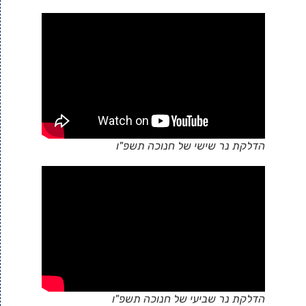
הדלקת נר שישי של חנוכה תשפ"ו
הדלקת נר שביעי של חנוכה תשפ"ו