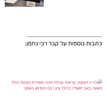
כתבות נוספות על קבר רבי נחמן: