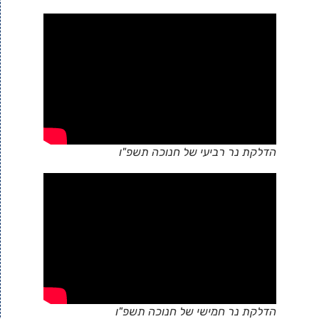
הדלקת נר רביעי של חנוכה תשפ"ו
הדלקת נר חמישי של חנוכה תשפ"ו