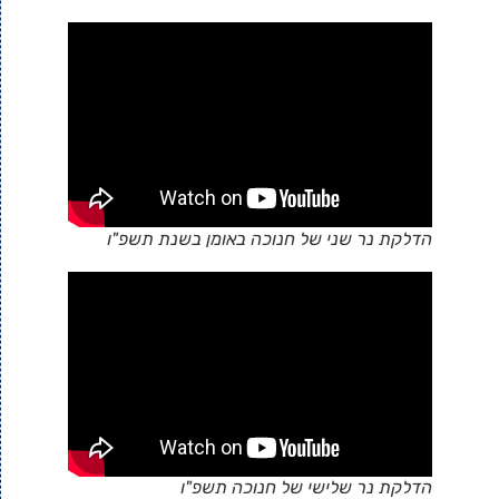
הדלקת נר שני של חנוכה באומן בשנת תשפ"ו
הדלקת נר שלישי של חנוכה תשפ"ו