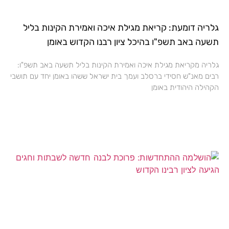
גלריה דומעת: קריאת מגילת איכה ואמירת הקינות בליל
תשעה באב תשפ"ו בהיכל ציון רבנו הקדוש באומן
גלריה מקריאת מגילת איכה ואמירת הקינות בליל תשעה באב תשפ"ו:
רבים מאנ"ש חסידי ברסלב ועמך בית ישראל ששהו באומן יחד עם תושבי
הקהילה היהודית באומן