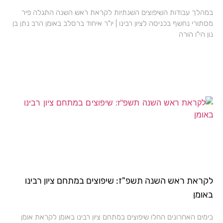
במהלך עבודות השיפוצים השנתיות לקראת ראש השנה התגלה פיר
מסתורי נחשף בכניסה לציון רבינו | יו"ר איחוד ברסלב באומן הרב נתן בן
נון הי"ו הורה
לקראת ראש השנה תשפ"ז: שיפוצים במתחם ציון רבינו
באומן
בימים האחרונים החלו שיפוצים במתחם ציון רבינו באומן לקראת אומן