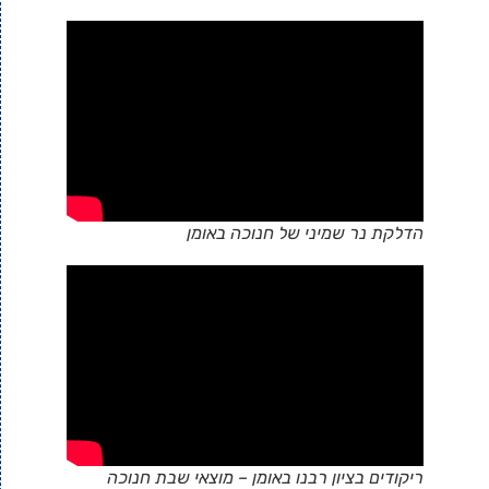
הדלקת נר שמיני של חנוכה באומן
ריקודים בציון רבנו באומן – מוצאי שבת חנוכה