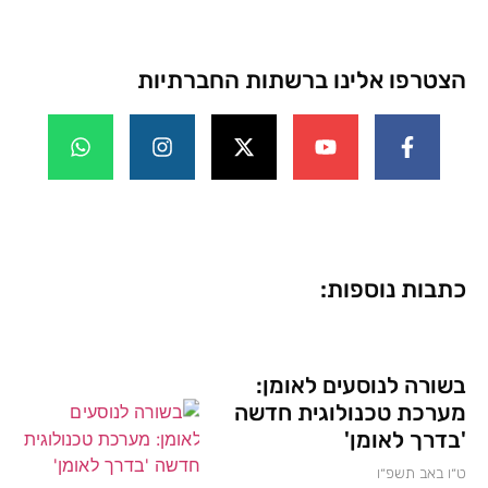
הצטרפו אלינו ברשתות החברתיות
כתבות נוספות:
בשורה לנוסעים לאומן:
מערכת טכנולוגית חדשה
'בדרך לאומן'
ט״ו באב תשפ״ו