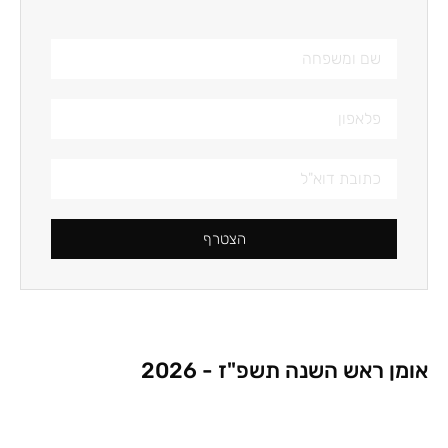
הצטרף
אומן ראש השנה תשפ"ז - 2026