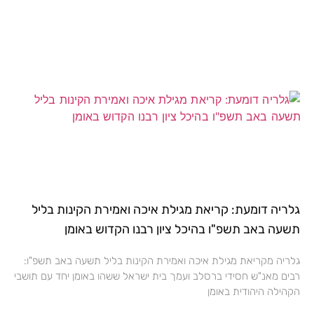
גלריה דומעת: קריאת מגילת איכה ואמירת הקינות בליל
תשעה באב תשפ"ו בהיכל ציון רבנו הקדוש באומן
גלריה מקריאת מגילת איכה ואמירת הקינות בליל תשעה באב תשפ"ו:
רבים מאנ"ש חסידי ברסלב ועמך בית ישראל ששהו באומן יחד עם תושבי
הקהילה היהודית באומן