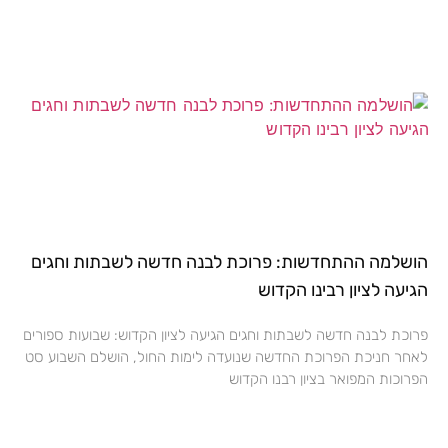
הושלמה ההתחדשות: פרוכת לבנה חדשה לשבתות וחגים
הגיעה לציון רבינו הקדוש
פרוכת לבנה חדשה לשבתות וחגים הגיעה לציון הקדוש: שבועות ספורים
לאחר חניכת הפרוכת החדשה שנועדה לימות החול, הושלם השבוע סט
הפרוכות המפואר בציון רבנו הקדוש