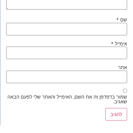
שם
*
אימייל
*
אתר
שמור בדפדפן זה את השם, האימייל והאתר שלי לפעם הבאה
שאגיב.