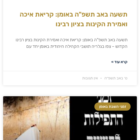
תשעה באב תשפ"ה באומן: קריאת איכה
ואמירת הקינות בציון רבינו
תשעה באב תשפ"ה באומן: קריאת איכה ואמירת הקינות בציון רבינו
הקדוש – צפו בגלריה תושבי הקהילה היהודית באומן יחד עם
קרא עוד »
ט׳ באב תשפ״ה
אין תגובות
זמני השבת באומן