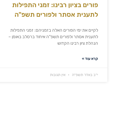
פורים בציון רבינו: זמני התפילות
לתענית אסתר ולפורים תשפ"ה
לקיים את ימי הפורים האלה בזמניהם: זמני התפילות
לתענית אסתר ולפורים תשפ"ה איחוד ברסלב באומן –
הנהלת ציון רבינו הקדוש
קרא עוד »
י״ב באדר תשפ״ה
אין תגובות