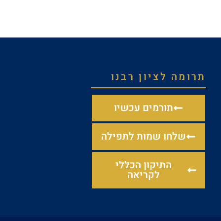
תרומה לציון רבנו
תורמים עכשיו
שלחו שמות לתפילה
התיקון הכללי
לקריאה