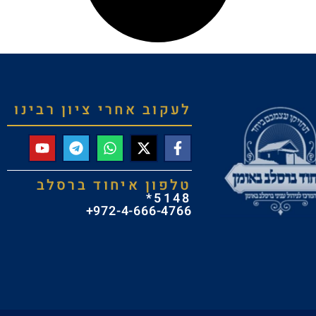
לעקוב אחרי ציון רבינו
טלפון איחוד ברסלב
5148*
972-4-666-4766+