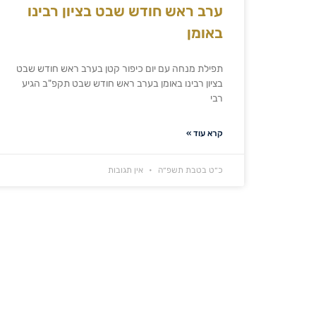
ערב ראש חודש שבט בציון רבינו
באומן
תפילת מנחה עם יום כיפור קטן בערב ראש חודש שבט
בציון רבינו באומן בערב ראש חודש שבט תקפ"ב הגיע
רבי
קרא עוד »
כ״ט בטבת תשפ״ה
אין תגובות