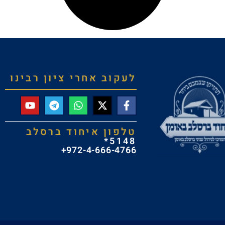
לעקוב אחרי ציון רבינו
טלפון איחוד ברסלב
5148*
972-4-666-4766+