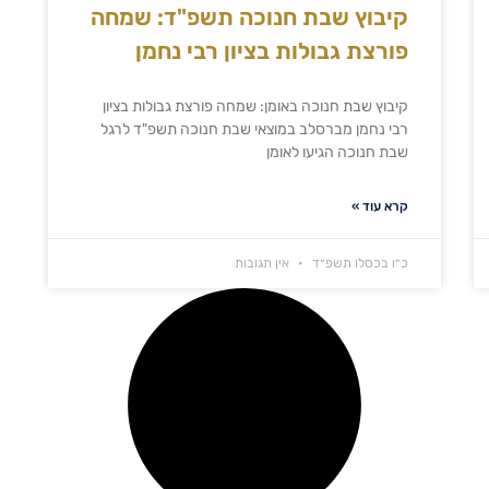
קיבוץ שבת חנוכה תשפ"ד: שמחה
פורצת גבולות בציון רבי נחמן
קיבוץ שבת חנוכה באומן: שמחה פורצת גבולות בציון
רבי נחמן מברסלב במוצאי שבת חנוכה תשפ"ד לרגל
שבת חנוכה הגיעו לאומן
קרא עוד »
כ״ו בכסלו תשפ״ד
אין תגובות