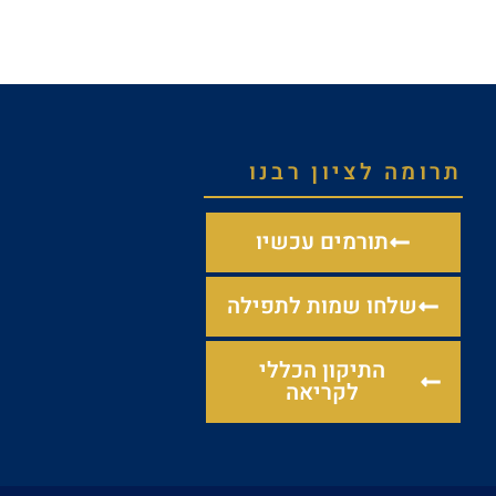
תרומה לציון רבנו
תורמים עכשיו
שלחו שמות לתפילה
התיקון הכללי
לקריאה