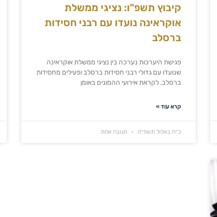
קיבוץ תשפ"ו: נציגי ממשלת
אוקראינה נועדו עם רבני חסידות
ברסלב
פגישת היערכות נערכה בין נציגי ממשלת אוקראינה
שנועדו עם גדולי רבני חסידות ברסלב ופעילים מחסידות
ברסלב, לקראת אירועי ההמונים באומן
קרא עוד »
כ״ח באלול תשפ״ה
תגובה אחת