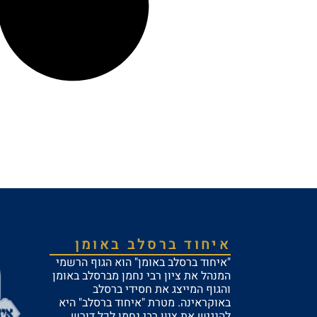
איחוד ברסלב באומן
"איחוד ברסלב באומן" הוא הגוף הרשמי
המנהל את ציון רבי נחמן מברסלב באומן
והגוף המייצג את חסידי ברסלב
באוקראינה. מטרת "איחוד ברסלב" היא
להנגיש את ציון רבי נחמן לכל דורש