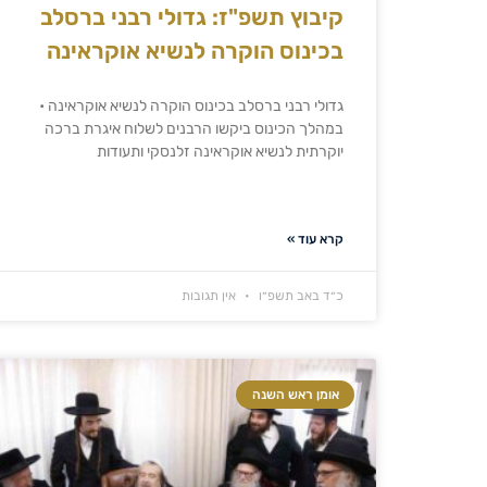
קיבוץ תשפ"ז: גדולי רבני ברסלב
בכינוס הוקרה לנשיא אוקראינה
גדולי רבני ברסלב בכינוס הוקרה לנשיא אוקראינה •
במהלך הכינוס ביקשו הרבנים לשלוח איגרת ברכה
יוקרתית לנשיא אוקראינה זלנסקי ותעודות
קרא עוד »
כ״ד באב תשפ״ו
אין תגובות
אומן ראש השנה