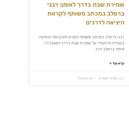
שמירת שבת בדרך לאומן: רבני
ברסלב במכתב משותף לקראת
היציאה לדרכים
רבני ברסלב במכתב משותף הקורא לתכנן את הנסיעה
בקפידה ולהקפיד על שמירת שבת בדרך לאומן | יו"ר
איחוד ברסלב הרב
קרא עוד »
כ״ב באלול תשפ״ה
אין תגובות