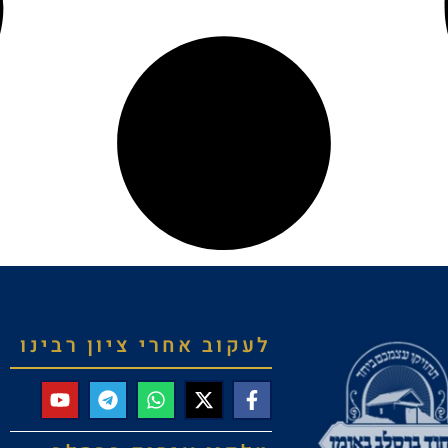
לעקוב אחרי ציון רבינו