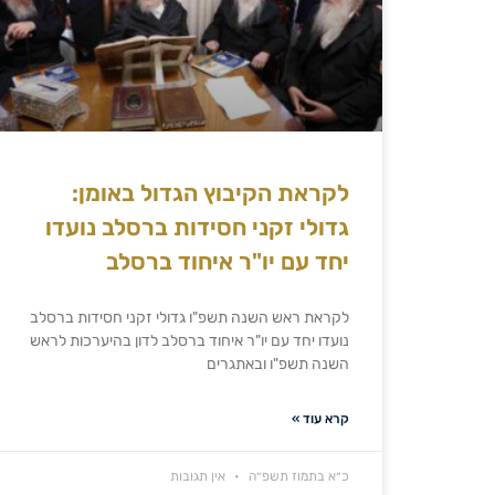
לקראת הקיבוץ הגדול באומן:
גדולי זקני חסידות ברסלב נועדו
יחד עם יו"ר איחוד ברסלב
לקראת ראש השנה תשפ"ו גדולי זקני חסידות ברסלב
נועדו יחד עם יו"ר איחוד ברסלב לדון בהיערכות לראש
השנה תשפ"ו ובאתגרים
קרא עוד »
כ״א בתמוז תשפ״ה
אין תגובות