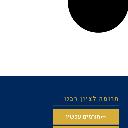
תרומה לציון רבנו
תורמים עכשיו