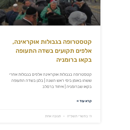
קטסטרופה בגבולות אוקראינה,
אלפים תקועים בשדה התעופה
בקאו ברומניה
קטסטרופה בגבולות אוקראינה אלפים בגבולות אחרי
ששהו באומן בימי ראש השנה | בלגן בשדה התעופה
בקאו שברומניה | איחוד ברסלב
קרא עוד »
ה׳ בתשרי תשפ״ה
תגובה אחת