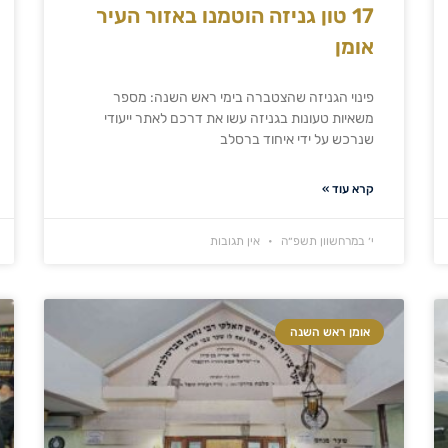
17 טון גניזה הוטמנו באזור העיר
אומן
פינוי הגניזה שהצטברה בימי ראש השנה: מספר
משאיות טעונות בגניזה עשו את דרכם לאתר ייעודי
שנרכש על ידי איחוד ברסלב
קרא עוד »
י׳ במרחשוון תשפ״ה
אין תגובות
אומן ראש השנה