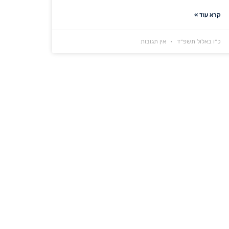
קרא עוד »
כ״ו באלול תשפ״ד
אין תגובות