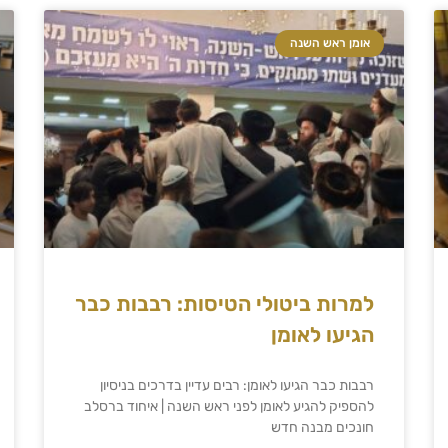
אומן ראש השנה
למרות ביטולי הטיסות: רבבות כבר
הגיעו לאומן
רבבות כבר הגיעו לאומן: רבים עדיין בדרכים בניסיון
להספיק להגיע לאומן לפני ראש השנה | איחוד ברסלב
חונכים מבנה חדש