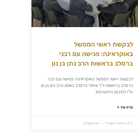
לבקשת ראשי הממשל
באוקראינה: פגישה עם רבני
ברסלב בראשות הרב נתן בן נון
לבקשת ראשי הממשל באוקראינה: פגישה עם רבני
ברסלב בראשות יו"ר איחוד ברסלב באומן הרב נתן בן נון
הי"ו לסיכום ההיערכות
קרא עוד »
כ״ט באלול תשפ״ד
אין תגובות