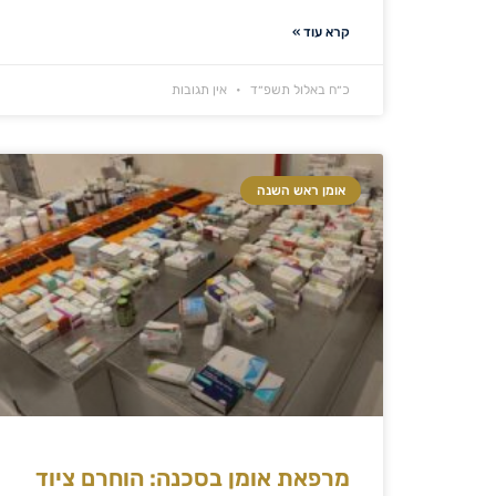
קרא עוד »
כ״ח באלול תשפ״ד
אין תגובות
אומן ראש השנה
מרפאת אומן בסכנה: הוחרם ציוד