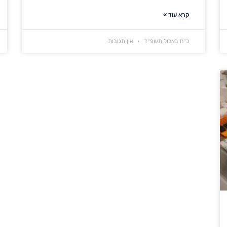
קרא עוד »
כ״ח באלול תשפ״ד
אין תגובות