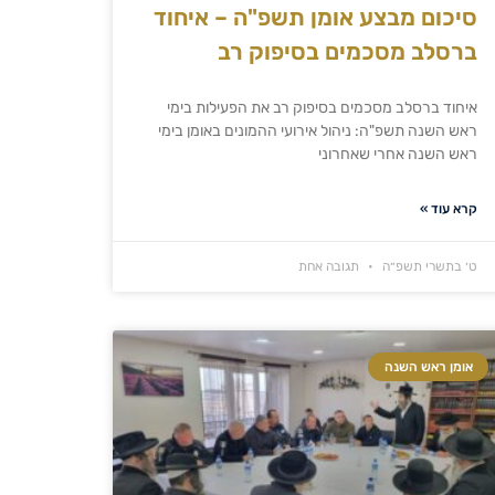
סיכום מבצע אומן תשפ"ה – איחוד
ברסלב מסכמים בסיפוק רב
איחוד ברסלב מסכמים בסיפוק רב את הפעילות בימי
ראש השנה תשפ"ה: ניהול אירועי ההמונים באומן בימי
ראש השנה אחרי שאחרוני
קרא עוד »
ט׳ בתשרי תשפ״ה
תגובה אחת
אומן ראש השנה