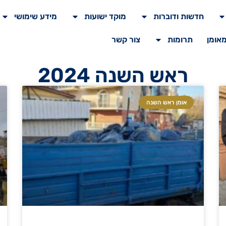
חדשות ודוברות
מוקד ישועות
מידע שימושי
מאומן
תרומות
צור קשר
ראש השנה 2024
אומן ראש השנה