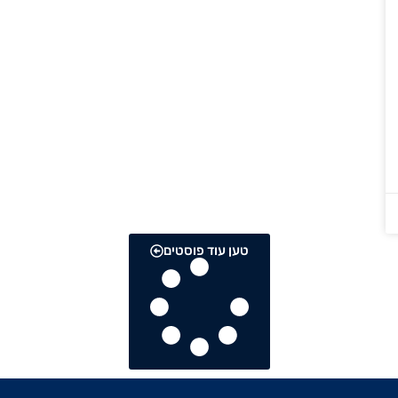
טען עוד פוסטים