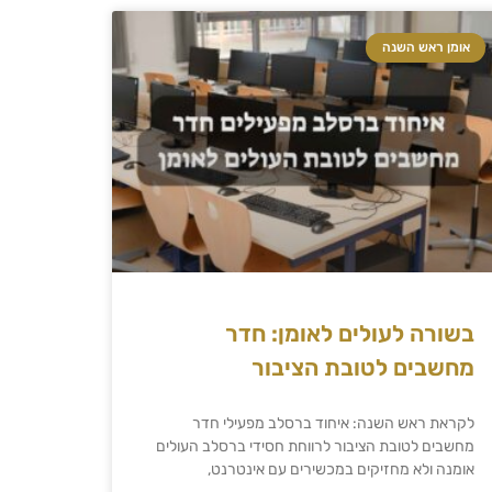
אומן ראש השנה
בשורה לעולים לאומן: חדר
מחשבים לטובת הציבור
לקראת ראש השנה: איחוד ברסלב מפעילי חדר
מחשבים לטובת הציבור לרווחת חסידי ברסלב העולים
אומנה ולא מחזיקים במכשירים עם אינטרנט,