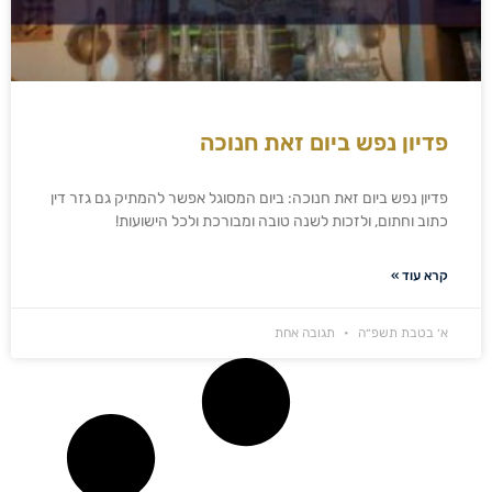
פדיון נפש ביום זאת חנוכה
פדיון נפש ביום זאת חנוכה: ביום המסוגל אפשר להמתיק גם גזר דין
כתוב וחתום, ולזכות לשנה טובה ומבורכת ולכל הישועות!
קרא עוד »
א׳ בטבת תשפ״ה
תגובה אחת