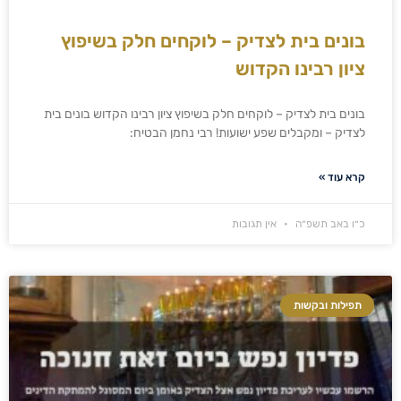
בונים בית לצדיק – לוקחים חלק בשיפוץ
ציון רבינו הקדוש
בונים בית לצדיק – לוקחים חלק בשיפוץ ציון רבינו הקדוש בונים בית
לצדיק – ומקבלים שפע ישועות! רבי נחמן הבטיח:
קרא עוד »
כ״ו באב תשפ״ה
אין תגובות
תפילות ובקשות