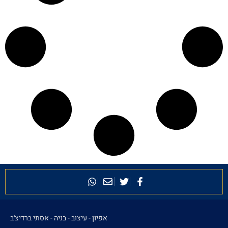
אפיון - עיצוב - בניה -
אסתי ברדיצ׳ב