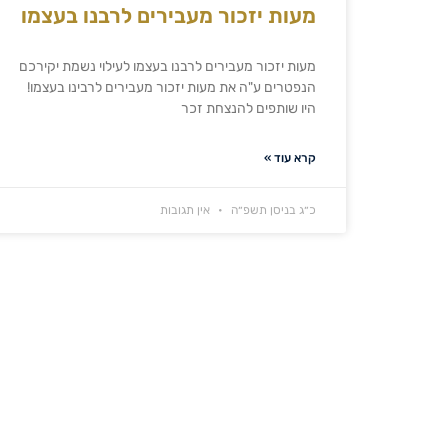
מעות יזכור מעבירים לרבנו בעצמו
מעות יזכור מעבירים לרבנו בעצמו לעילוי נשמת יקירכם
הנפטרים ע"ה את מעות יזכור מעבירים לרבינו בעצמו!
היו שותפים להנצחת זכר
קרא עוד »
כ״ג בניסן תשפ״ה
אין תגובות