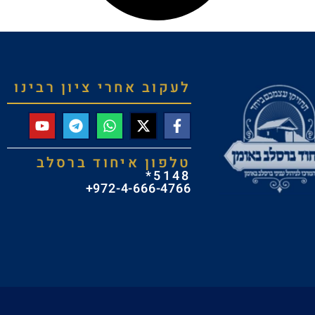
לעקוב אחרי ציון רבינו
טלפון איחוד ברסלב
5148*
972-4-666-4766+