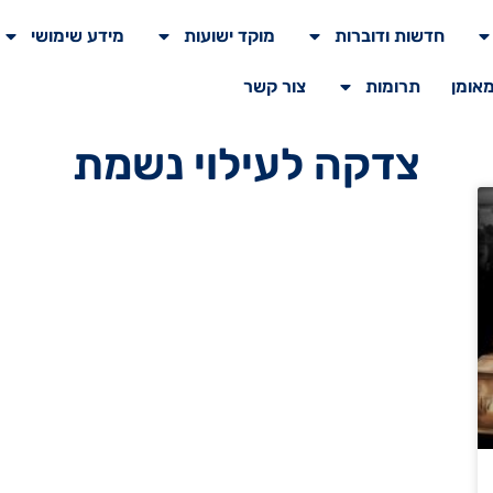
חדשות ודוברות
מוקד ישועות
מידע שימושי
מאומן
תרומות
צור קשר
צדקה לעילוי נשמת