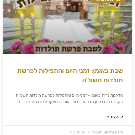
שבת באומן: זמני היום והתפילות לפרשת
תולדות תשפ"ה
הדלקת נרות באומן – זמני היום והתפילות לפרשת תולדות תשפ"ה
בקבר רבינו נחמן מברסלב בעיר אומן שבאוקראינה גבאי ציון רבנו
קרא עוד »
כ״ז במרחשוון תשפ״ה
אין תגובות