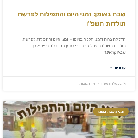
שבת באומן: זמני היום והתפילות לפרשת
תולדות תשפ"ו
הדלקת נרות וזמני הלכה באומן – זמני היום והתפילות לפרשת
תולדות תשפ"ו בהיכל קבר רבי נחמן מברסלב בעיר אומן
שבאוקראינה
קרא עוד »
א׳ בכסלו תשפ״ו
אין תגובות
זמני השבת באומן