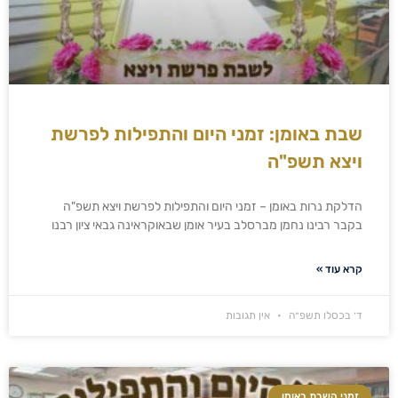
שבת באומן: זמני היום והתפילות לפרשת
ויצא תשפ"ה
הדלקת נרות באומן – זמני היום והתפילות לפרשת ויצא תשפ"ה
בקבר רבינו נחמן מברסלב בעיר אומן שבאוקראינה גבאי ציון רבנו
קרא עוד »
ד׳ בכסלו תשפ״ה
אין תגובות
זמני השבת באומן