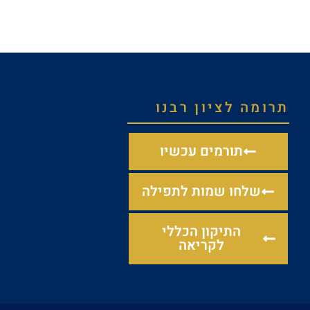
תרומה לציון רבנו
תורמים עכשיו
שלחו שמות לתפילה
התיקון הכללי
לקריאה