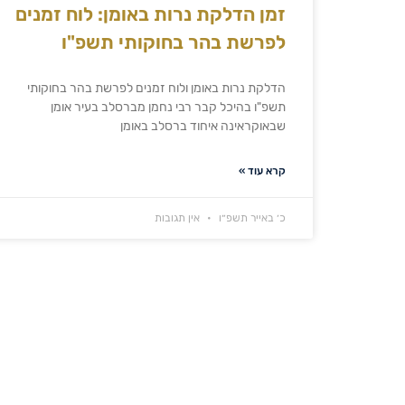
זמן הדלקת נרות באומן: לוח זמנים
לפרשת בהר בחוקותי תשפ"ו
הדלקת נרות באומן ולוח זמנים לפרשת בהר בחוקותי
תשפ"ו בהיכל קבר רבי נחמן מברסלב בעיר אומן
שבאוקראינה איחוד ברסלב באומן
קרא עוד »
כ׳ באייר תשפ״ו
אין תגובות