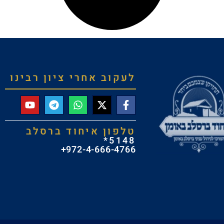
לעקוב אחרי ציון רבינו
טלפון איחוד ברסלב
5148*
972-4-666-4766+