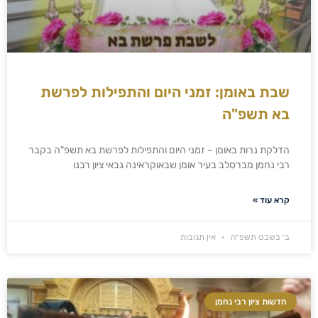
שבת באומן: זמני היום והתפילות לפרשת
בא תשפ"ה
הדלקת נרות באומן – זמני היום והתפילות לפרשת בא תשפ"ה בקבר
רבי נחמן מברסלב בעיר אומן שבאוקראינה גבאי ציון רבנו
קרא עוד »
ב׳ בשבט תשפ״ה
אין תגובות
חדשות ציון רבי נחמן