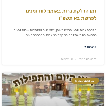
זמן הדלקת נרות באומן: לוח זמנים
לפרשת בא תשפ"ו
הדלקת נרות וזמני הלכה באומן, זמני היום והתפילות – לוח זמנים
לפרשת בא תשפ"ו בהיכל קבר רבי נחמן מברסלב בעיר
קרא עוד »
ד׳ בשבט תשפ״ו
אין תגובות
זמני השבת באומן