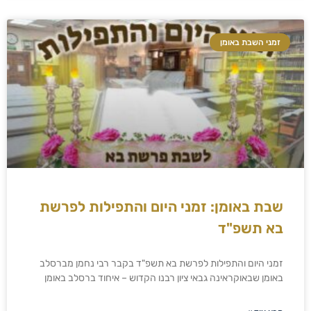
זמני השבת באומן
שבת באומן: זמני היום והתפילות לפרשת
בא תשפ"ד
זמני היום והתפילות לפרשת בא תשפ"ד בקבר רבי נחמן מברסלב
באומן שבאוקראינה גבאי ציון רבנו הקדוש – איחוד ברסלב באומן