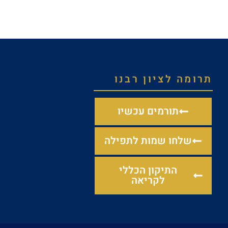
תרומה לציון רבנו
תורמים עכשיו
שלחו שמות לתפילה
התיקון הכללי
לקריאה