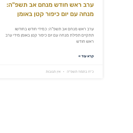
ערב ראש חודש מנחם אב תשפ"ה:
מנחה עם יום כיפור קטן באומן
ערב ראש מנחם אב תשפ"ה: כמידי חודש בחודשו
תתקיים תפילת מנחה עם יום כיפור קטן באומן מידי ערב
ראש חודש
קרא עוד »
כ״ח בתמוז תשפ״ה
אין תגובות