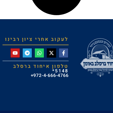
לעקוב אחרי ציון רבינו
טלפון איחוד ברסלב
5148*
972-4-666-4766+