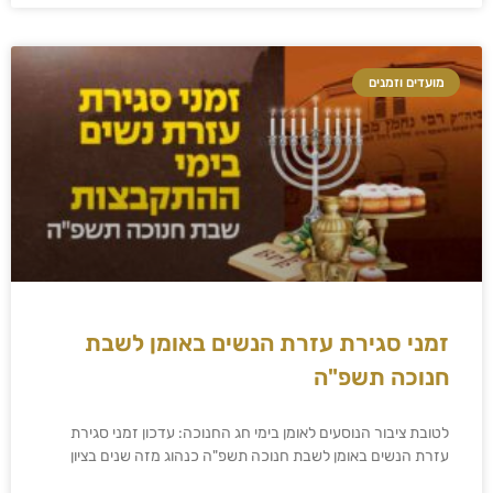
מועדים וזמנים
זמני סגירת עזרת הנשים באומן לשבת
חנוכה תשפ"ה
לטובת ציבור הנוסעים לאומן בימי חג החנוכה: עדכון זמני סגירת
עזרת הנשים באומן לשבת חנוכה תשפ"ה כנהוג מזה שנים בציון