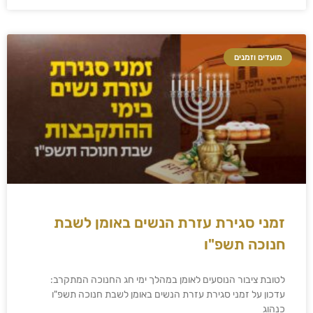
מועדים וזמנים
זמני סגירת עזרת הנשים באומן לשבת
חנוכה תשפ"ו
לטובת ציבור הנוסעים לאומן במהלך ימי חג החנוכה המתקרב:
עדכון על זמני סגירת עזרת הנשים באומן לשבת חנוכה תשפ"ו
כנהוג