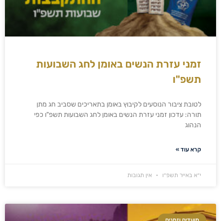
זמני עזרת הנשים באומן לחג השבועות
תשפ"ו
לטובת ציבור הנוסעים לקיבוץ באומן בתאריכים שסביב חג מתן
תורה: עדכון זמני עזרת הנשים באומן לחג השבועות תשפ"ו כפי
הנהוג
קרא עוד »
י״א באייר תשפ״ו
אין תגובות
מועדים וזמנים