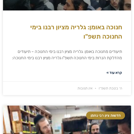
חנוכה באומן: גלריה מציון רבנו בימי
החנוכה תשפ"ו
תיעודים מחנוכה באומן: גלריה מציון רבנו בימי החנוכה – תיעודים
מהדלקת הנרות בימי החנוכה תשפ"ו גלריה מציון רבנו בימי החנוכה:
קרא עוד »
ה׳ בטבת תשפ״ו
אין תגובות
חדשות ציון רבי נחמן