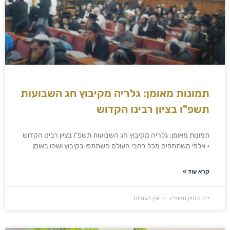
תמונות מאומן: גלריה מקיבוץ חג השבועות
תשפ"ו בציון רבינו הקדוש
תמונות מאומן: גלריה מקיבוץ חג השבועות תשפ"ו בציון רבינו הקדוש
• אלפי משתתפים מכל רחבי העולם השתתפו בקיבוץ ושהו באומן
קרא עוד »
י״ב בסיון תשפ״ו
אין תגובות