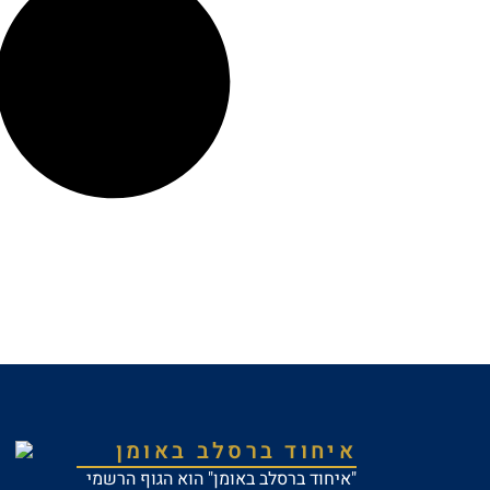
איחוד ברסלב באומן
"איחוד ברסלב באומן" הוא הגוף הרשמי