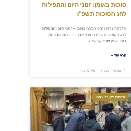
סוכות באומן: זמני היום והתפילות
לחג הסוכות תשפ"ו
הדלקת נרות וזמני הלכה באומן – זמני היום והתפילות
לחג הסוכות תשפ"ו בהיכל קבר רבי נחמן מברסלב
בעיר אומן שבאוקראינה
קרא עוד »
י״ד בתשרי תשפ״ו
אין תגובות
חדשות ציון רבי נחמן