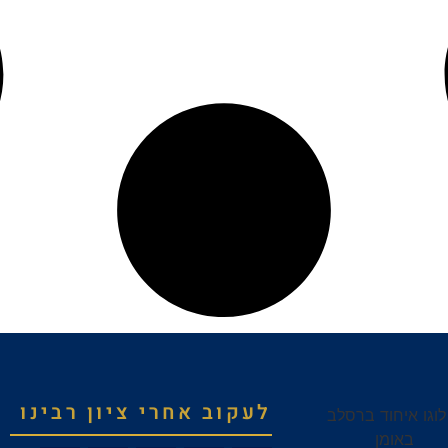
לעקוב אחרי ציון רבינו