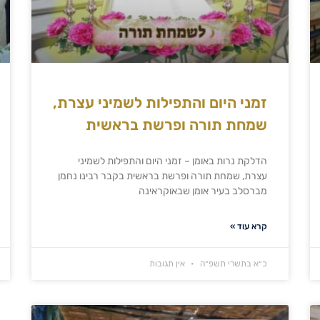
זמני היום והתפילות לשמיני עצרת,
שמחת תורה ופרשת בראשית
הדלקת נרות באומן – זמני היום והתפילות לשמיני
עצרת, שמחת תורה ופרשת בראשית בקבר רבינו נחמן
מברסלב בעיר אומן שבאוקראינה
קרא עוד »
כ״א בתשרי תשפ״ה
אין תגובות