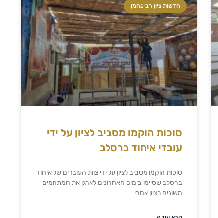
חדשות ציון רבי נחמן
סוכות הוקמו מסביב לציון על ידי
עובדי איחוד ברסלב
סוכות הוקמו מסביב לציון על ידי צוות העובדים של איחוד
ברסלב שסיימו בימים האחרונים לארגן את המתחמים
השונים בציון אחרי
קרא עוד »