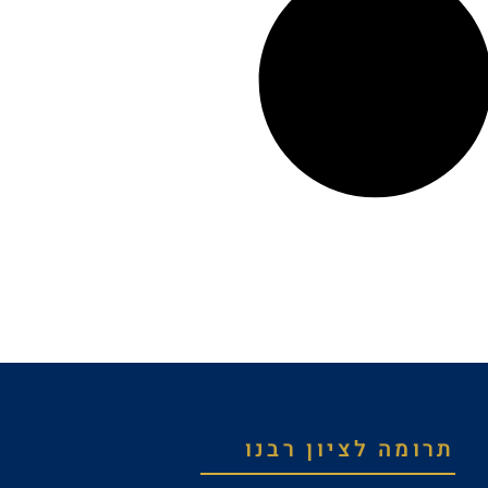
תרומה לציון רבנו