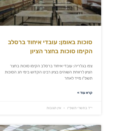
סוכות באומן: עובדי איחוד ברסלב
הקימו סוכות בחצר הציון
צפו בגלריה: עובדי איחוד ברסלב הקימו סוכות בחצר
הציון לרווחת השוהים בציון רבינו הקדוש בימי חג הסוכות
תשפ"ו מייד לאחר
קרא עוד »
י״ד בתשרי תשפ״ו
אין תגובות