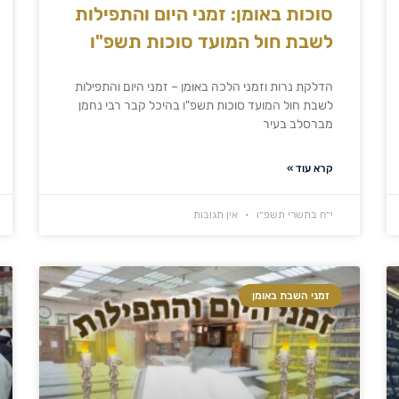
סוכות באומן: זמני היום והתפילות
לשבת חול המועד סוכות תשפ"ו
הדלקת נרות וזמני הלכה באומן – זמני היום והתפילות
לשבת חול המועד סוכות תשפ"ו בהיכל קבר רבי נחמן
מברסלב בעיר
קרא עוד »
י״ח בתשרי תשפ״ו
אין תגובות
זמני השבת באומן