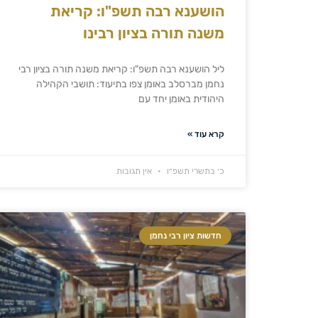
הושענא רבה תשפ"ו: קריאת
משנה תורה בציון רבינו
ליל הושענא רבה תשפ"ו: קריאת משנה תורה בציון רבי
נחמן מברסלב באומן צפו בתיעוד: תושבי הקהילה
היהודית באומן יחד עם
קרא עוד »
כ׳ בתשרי תשפ״ו
אין תגובות
חדשות ציון רבי נחמן