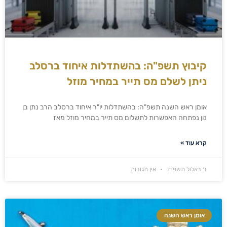
קיבוץ תשפ"ה: בהשתדלות איחוד ברסלב
ניתן לשלם מס תייר במחיר מוזל
אומן ראש השנה תשפ"ה: בהשתדלות יו"ר איחוד ברסלב הרב נתן בן
נון נפתחה האפשרות לתשלום מס תייר במחיר מוזל מאז
קרא עוד »
ז׳ באלול תשפ״ד
אין תגובות
אומן ראש השנה