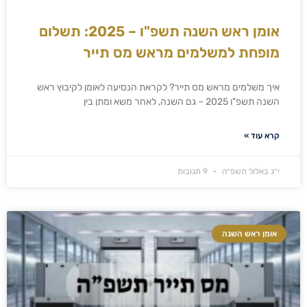
אומן ראש השנה תשפ"ו – 2025: תשלום
מופחת למשלמים מראש מס תייר
איך משלמים מראש מס תייר? לקראת הנסיעה לאומן לקיבוץ ראש
השנה תשפ"ו 2025 – גם השנה, לאחר משא ומתן בין
קרא עוד »
י״ג באלול תשפ״ה
9 תגובות
אומן ראש השנה