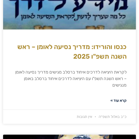
כנסו והורידו: מדריך נסיעה לאומן – ראש
השנה תשפ"ו 2025
לקראת היציאה לדרכים איחוד ברסלב מגישים מדריך נסיעה לאומן
– ראש השנה תשפ"ו עם היציאה לדרכים איחוד ברסלב באומן
מנגישים
קרא עוד »
כ״ב באלול תשפ״ה
אין תגובות