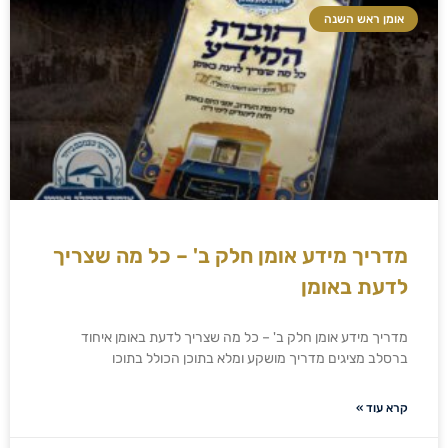
אומן ראש השנה
מדריך מידע אומן חלק ב' – כל מה שצריך
לדעת באומן
מדריך מידע אומן חלק ב' – כל מה שצריך לדעת באומן איחוד
ברסלב מציגים מדריך מושקע ומלא בתוכן הכולל בתוכו
קרא עוד »