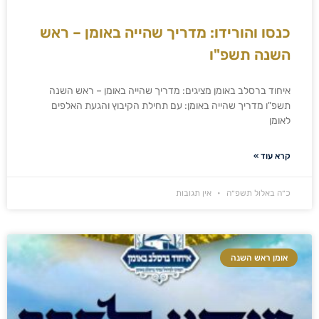
כנסו והורידו: מדריך שהייה באומן – ראש
השנה תשפ"ו
איחוד ברסלב באומן מציגים: מדריך שהייה באומן – ראש השנה
תשפ"ו מדריך שהייה באומן: עם תחילת הקיבוץ והגעת האלפים
לאומן
קרא עוד »
כ״ה באלול תשפ״ה
אין תגובות
אומן ראש השנה