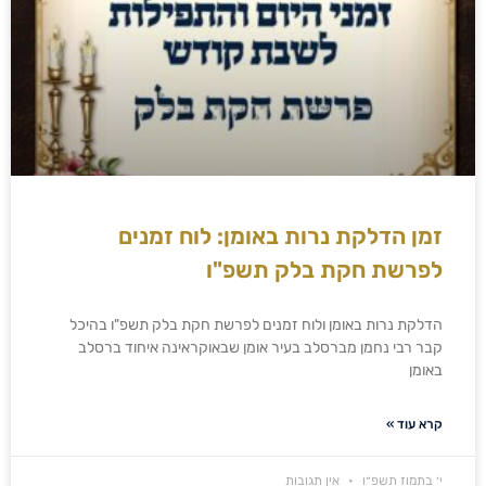
זמן הדלקת נרות באומן: לוח זמנים
לפרשת חקת בלק תשפ"ו
הדלקת נרות באומן ולוח זמנים לפרשת חקת בלק תשפ"ו בהיכל
קבר רבי נחמן מברסלב בעיר אומן שבאוקראינה איחוד ברסלב
באומן
קרא עוד »
י׳ בתמוז תשפ״ו
אין תגובות