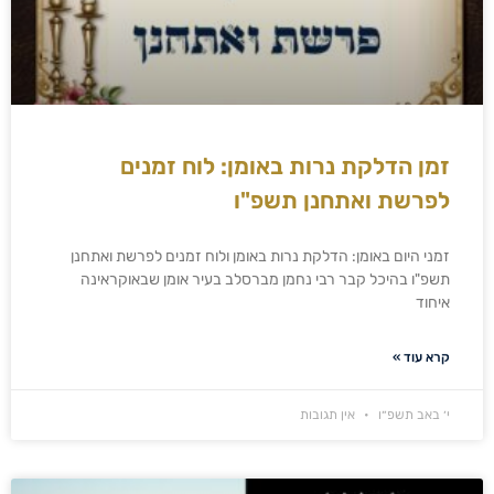
זמן הדלקת נרות באומן: לוח זמנים
לפרשת ואתחנן תשפ"ו
זמני היום באומן: הדלקת נרות באומן ולוח זמנים לפרשת ואתחנן
תשפ"ו בהיכל קבר רבי נחמן מברסלב בעיר אומן שבאוקראינה
איחוד
קרא עוד »
י׳ באב תשפ״ו
אין תגובות