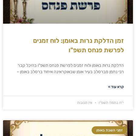
זמן הדלקת נרות באומן: לוח זמנים
לפרשת פנחס תשפ"ו
הדלקת נרות באומן ולוח זמנים לפרשת פנחס תשפ"ו בהיכל קבר
רבי נחמן מברסלב בעיר אומן שבאוקראינה איחוד ברסלב באומן –
קרא עוד »
י״ח בתמוז תשפ״ו
אין תגובות
זמני השבת באומן