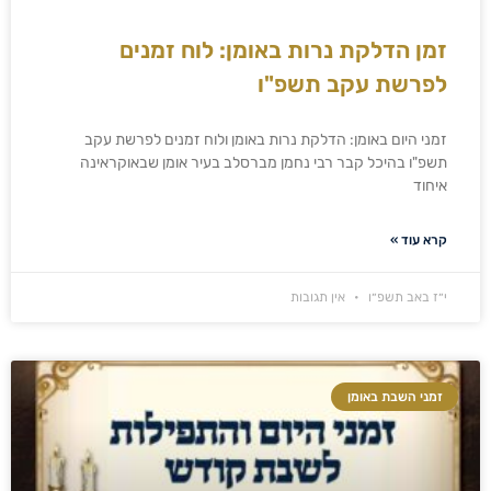
זמן הדלקת נרות באומן: לוח זמנים
לפרשת עקב תשפ"ו
זמני היום באומן: הדלקת נרות באומן ולוח זמנים לפרשת עקב
תשפ"ו בהיכל קבר רבי נחמן מברסלב בעיר אומן שבאוקראינה
איחוד
קרא עוד »
י״ז באב תשפ״ו
אין תגובות
זמני השבת באומן