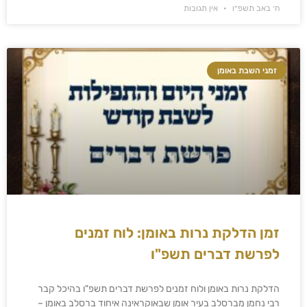
ח׳ באב תשפ״ו
אין תגובות
זמני השבת באומן
זמן הדלקת נרות באומן: לוח זמנים
לפרשת דברים תשפ"ו
הדלקת נרות באומן ולוח זמנים לפרשת דברים תשפ"ו בהיכל קבר
רבי נחמן מברסלב בעיר אומן שבאוקראינה איחוד ברסלב באומן –