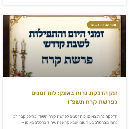
זמני השבת באומן
זמן הדלקת נרות באומן: לוח זמנים
לפרשת קרח תשפ"ו
הדלקת נרות באומן ולוח זמנים לפרשת קרח תשפ"ו בהיכל קבר רבי
נחמן מברסלב בעיר אומן שבאוקראינה איחוד ברסלב באומן –