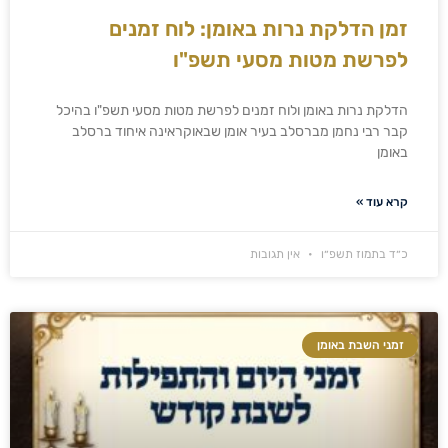
זמן הדלקת נרות באומן: לוח זמנים
לפרשת מטות מסעי תשפ"ו
הדלקת נרות באומן ולוח זמנים לפרשת מטות מסעי תשפ"ו בהיכל
קבר רבי נחמן מברסלב בעיר אומן שבאוקראינה איחוד ברסלב
באומן
קרא עוד »
כ״ד בתמוז תשפ״ו
אין תגובות
זמני השבת באומן