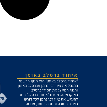
איחוד ברסלב באומן
"איחוד ברסלב באומן" הוא הגוף הרשמי
המנהל את ציון רבי נחמן מברסלב באומן
והגוף המייצג את חסידי ברסלב
באוקראינה. מטרת "איחוד ברסלב" היא
להנגיש את ציון רבי נחמן לכל דורש
בצורה הטובה והנוחה ביותר, אם זה