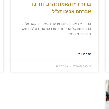
ברוך דיין האמת: הרב דוד בן
אברהם אבינו זצ"ל
ברוך דיין האמת: מאומן מגיעה הבשורה הקשה על
הסתלקותו של הרב דוד בן אברהם אבינו זצ"ל במוצאי
שבת קודש פרשת
קרא עוד »
ח׳ באב תשפ״ד
אין תגובות