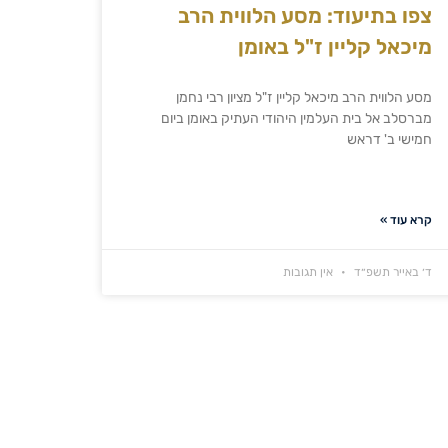
צפו בתיעוד: מסע הלווית הרב
מיכאל קליין ז"ל באומן
מסע הלווית הרב מיכאל קליין ז"ל מציון רבי נחמן
מברסלב אל בית העלמין היהודי העתיק באומן ביום
חמישי ב' דראש
קרא עוד »
ד׳ באייר תשפ״ד
אין תגובות