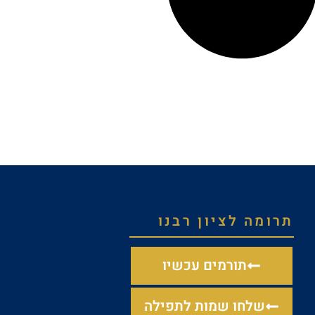
תרומה לציון רבנו
תורמים עכשיו
שלחו שמות לתפילה