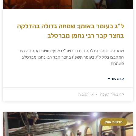
ל"ג בעומר באומן: שמחה גדולה בהדלקה
בחצר קבר רבי נחמן מברסלב
שמחה גדולה בהדלקה לכבוד רשב"י באומן: תושבי הקהילה היד
התקבצו בליל ל"ג בעומר תשפ"ו בחצר קבר רבי נחמן מברסלב
לשמחת
קרא עוד »
י״ח באייר תשפ״ו
אין תגובות
חדשות אומן