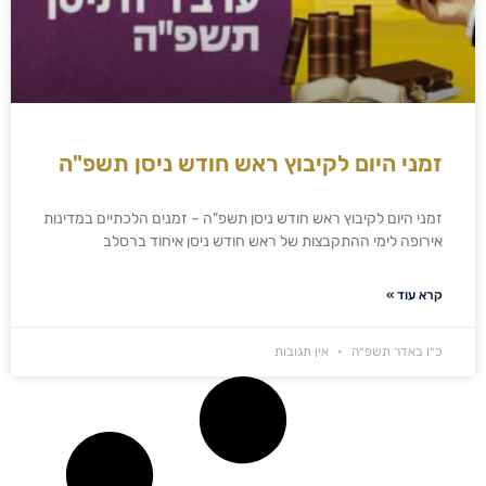
זמני היום לקיבוץ ראש חודש ניסן תשפ"ה
זמני היום לקיבוץ ראש חודש ניסן תשפ"ה – זמנים הלכתיים במדינות
אירופה לימי ההתקבצות של ראש חודש ניסן איחוד ברסלב
קרא עוד »
כ״ו באדר תשפ״ה
אין תגובות