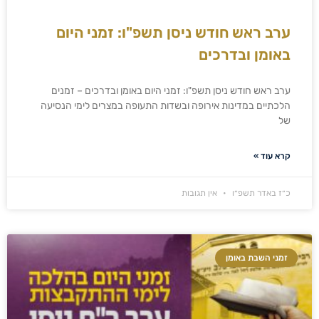
ערב ראש חודש ניסן תשפ"ו: זמני היום
באומן ובדרכים
ערב ראש חודש ניסן תשפ"ו: זמני היום באומן ובדרכים – זמנים
הלכתיים במדינות אירופה ובשדות התעופה במצרים לימי הנסיעה
של
קרא עוד »
כ״ז באדר תשפ״ו
אין תגובות
זמני השבת באומן