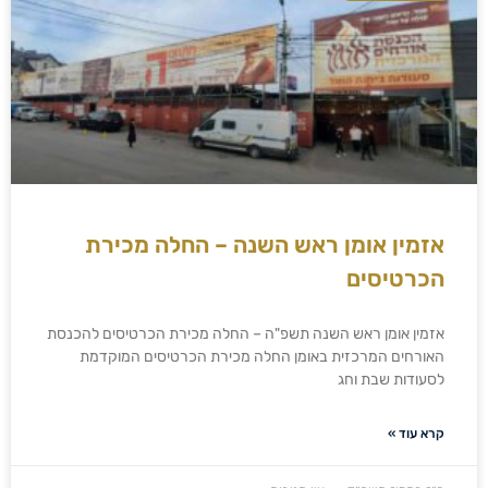
אזמין אומן ראש השנה – החלה מכירת
הכרטיסים
אזמין אומן ראש השנה תשפ"ה – החלה מכירת הכרטיסים להכנסת
האורחים המרכזית באומן החלה מכירת הכרטיסים המוקדמת
לסעודות שבת וחג
קרא עוד »