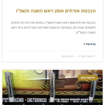
הכנסת אורחים אומן ראש השנה תשפ"ו
הכנסת אורחים אומן ראש השנה תשפ"ו: נפתחו מכירות הכרטיסים
לסעודות שבת וחג במתחמי הכנסות האורחים המרכזיים בימי ראש
השנה הבעל"ט
קרא עוד »
י״ז באב תשפ״ה
אין תגובות
חדשות אומן