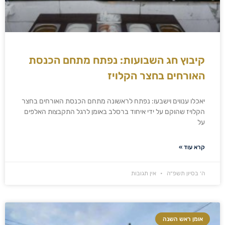
קיבוץ חג השבועות: נפתח מתחם הכנסת
האורחים בחצר הקלויז
יאכלו ענווים וישבעו: נפתח לראשונה מתחם הכנסת האורחים בחצר
הקלויז שהוקם על ידי איחוד ברסלב באומן לרגל התקבצות האלפים
על
קרא עוד »
ה׳ בסיון תשפ״ה
אין תגובות
אומן ראש השנה