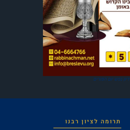
יון נפש יום הפורים
תרומה לציון רבנו