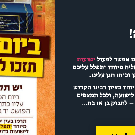
!
ם אפשר לפעול
ישועות
ליח מיוחד יתפלל עליכם
זכותו תגן עלינו.
יוחד בציון רבינו הקדוש
לישועה, ולכל המצפים
 – לחבוק בן או בת…