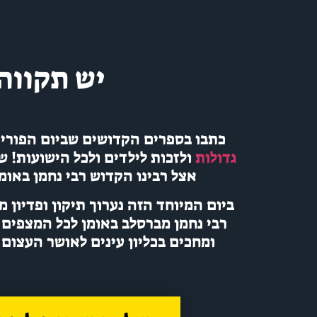
יש תקווה
כתבו בספרים הקדושים שביום הפורי
גדולות
ולזכות לילדים ולכל הישועות! ש
אצל רבינו הקדוש רבי נחמן באומן 
ביום המיוחד הזה נערוך תיקון ופדיון מ
רבי נחמן מברסלב באומן לכל המצפים 
ומחכים בכליון עינים לאושר העצום