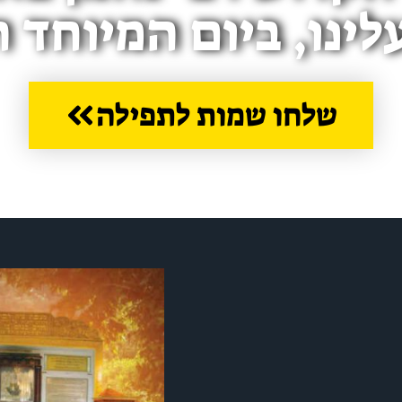
לינו, ביום המיוחד 
שלחו שמות לתפילה