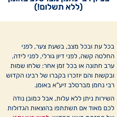
(ללא תשלום!)
בכל עת ובכל מצב, בשעת צער, לפני
החלטה קשה, לפני דיון גורלי, לפני לידה,
ערב חתונה או בכל זמן אחר: שלחו שמות
ובקשות והם יוזכרו בקברו של רבינו הקדוש
רבי נחמן מברסלב זיע"א באומן.
השירות ניתן ללא עלות, אבל כמובן נודה
לכם מאוד אם תשתתפו בהוצאות הגדולות