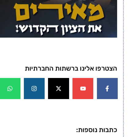
הצטרפו אלינו ברשתות החברתיות
כתבות נוספות: