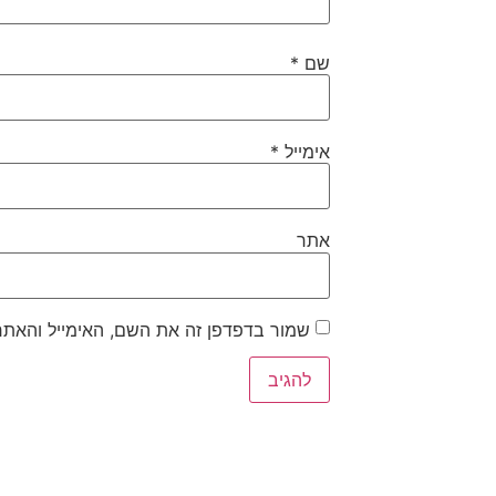
שם
*
אימייל
*
אתר
שמור בדפדפן זה את השם, האימייל והאתר