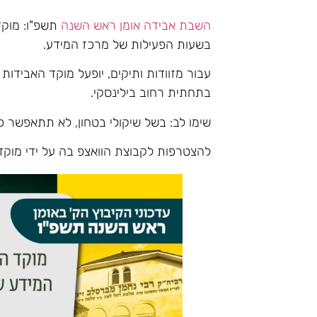
השבת אבידה אומן ראש השנה
תשפ"ו: מוקד
בשעות הפעילות של מרכז המידע.
עבור מזוודות ותיקים, יופעל מוקד האבידות
בתחתית רחוב בילינסקי.
שימו לב: בשל שיקולי בטחון, לא תתאפשר כנ
להצטרפות לקבוצת הוואצפ בה על ידי מוקד