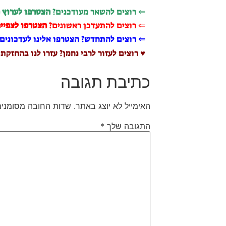
⇐ רוצים להשאר מעודכנים?
הצטרפו לערוץ 
⇐ רוצים להתעדכן ראשונים?
הצטרפו לצפייה
⇐ רוצים להתחדש? הצטרפו אלינו לעדכונים 
♥ רוצים לעזור לרבי נחמן? עזרו לנו בהחזקת
כתיבת תגובה
האימייל לא יוצג באתר.
שדות החובה מסומני
התגובה שלך
*