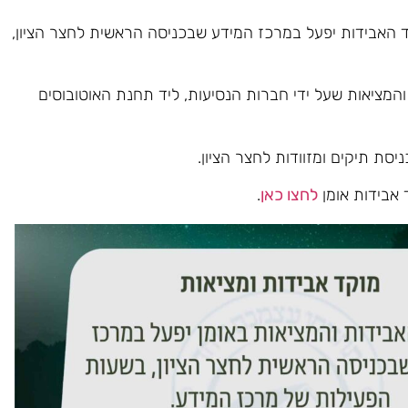
 האבידות יפעל במרכז המידע שבכניסה הראשית לחצר הציון,
 והמציאות שעל ידי חברות הנסיעות, ליד תחנת האוטובוסים
יסת תיקים ומזוודות לחצר הציון.
 אבידות אומן
לחצו כאן
.