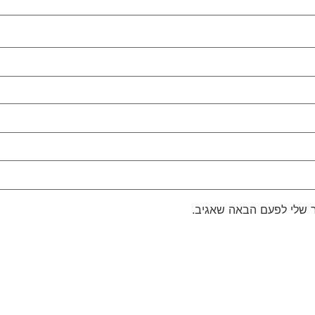
 שלי לפעם הבאה שאגיב.