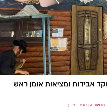
קד אבידות ומציאות אומן ראש