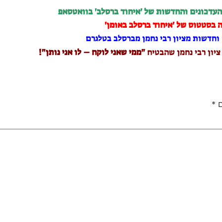
העדכונים והחדשות של 'איחוד ברסלב' בוואטסאפ
 בסטטוס של 'איחוד ברסלב באומן'
וחדשות מציון רבי נחמן מברסלב בטלגרם
 ציון רבי נחמן שהבטיח
"ממי שאני לוקח – לו אני נותן"!
ם
*