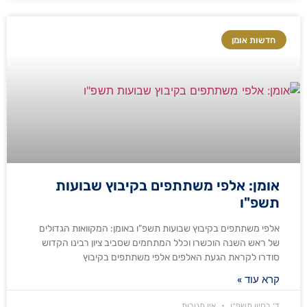
חדשות אומן
אומן: אלפי משתתפים בקיבוץ שבועות
תשפ"ו
אלפי משתתפים בקיבוץ שבועות תשפ"ו באומן: המקוואות הגדולים
של ראש השנה הוכשרו וכלל המתחמים שסביב ציון רבינו הקדוש
סודרו לקראת הגעת האלפים אלפי משתתפים בקיבוץ
קרא עוד »
ד׳ בסיון תשפ״ו
אין תגובות