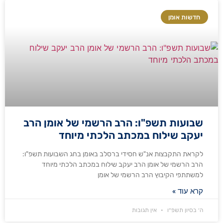
חדשות אומן
שבועות תשפ"ו: הרב הרשמי של אומן הרב
יעקב שילוח במכתב הלכתי מיוחד
לקראת התקבצות אנ"ש חסידי ברסלב באומן בחג השבועות תשפ"ו:
הרב הרשמי של אומן הרב יעקב שילוח במכתב הלכתי מיוחד
למשתתפי הקיבוץ הרב הרשמי של אומן
קרא עוד »
ה׳ בסיון תשפ״ו
אין תגובות