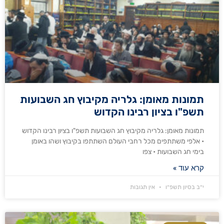
תמונות מאומן: גלריה מקיבוץ חג השבועות
תשפ"ו בציון רבינו הקדוש
תמונות מאומן: גלריה מקיבוץ חג השבועות תשפ"ו בציון רבינו הקדוש
• אלפי משתתפים מכל רחבי העולם השתתפו בקיבוץ ושהו באומן
בימי חג השבועות • צפו
קרא עוד »
י״ב בסיון תשפ״ו
אין תגובות