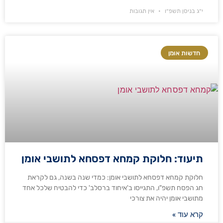
י״ג בניסן תשפ״ו
אין תגובות
חדשות אומן
תיעוד: חלוקת קמחא דפסחא לתושבי אומן
חלוקת קמחא דפסחא לתושבי אומן: כמדי שנה בשנה, גם לקראת
חג הפסח תשפ"ו, התגייסו ב'איחוד ברסלב' כדי להבטיח שלכל אחד
מתושבי אומן יהיה את צורכי
קרא עוד »