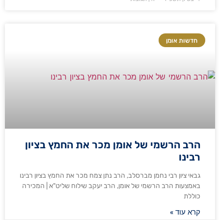
חדשות אומן
הרב הרשמי של אומן מכר את החמץ בציון
רבינו
גבאי ציון רבי נחמן מברסלב, הרב נתן צמח מכר את החמץ בציון רבינו
באמצעות הרב הרשמי של אומן, הרב יעקב שילוח שליט"א | המכירה
כוללת
קרא עוד »