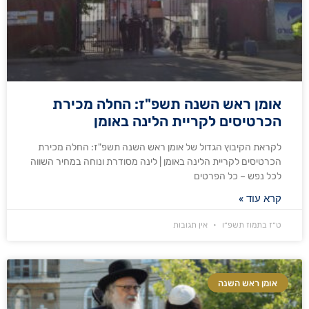
אומן ראש השנה תשפ"ז: החלה מכירת
הכרטיסים לקריית הלינה באומן
לקראת הקיבוץ הגדול של אומן ראש השנה תשפ"ז: החלה מכירת
הכרטיסים לקריית הלינה באומן | לינה מסודרת ונוחה במחיר השווה
לכל נפש – כל הפרטים
קרא עוד »
ט״ז בתמוז תשפ״ו
אין תגובות
אומן ראש השנה