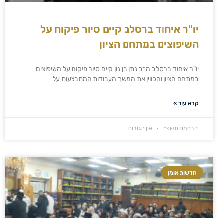
יו"ר איחוד ברסלב קיים סיור פיקוח על
השיפוצים במתחם הציון
יו"ר איחוד ברסלב הרב נתן בן נון קיים סיור פיקוח על השיפוצים
במתחם הציון והכווין את המשך העבודות המתבצעות על
קרא עוד »
י׳ בתמוז תשפ״ו
אין תגובות
חדשות אומן