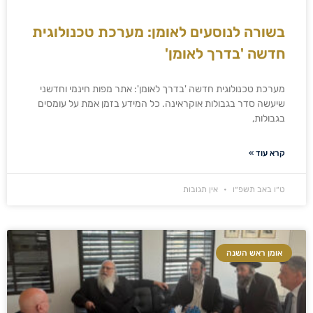
בשורה לנוסעים לאומן: מערכת טכנולוגית
חדשה 'בדרך לאומן'
מערכת טכנולוגית חדשה 'בדרך לאומן': אתר מפות חינמי וחדשני
שיעשה סדר בגבולות אוקראינה. כל המידע בזמן אמת על עומסים
בגבולות,
קרא עוד »
ט״ו באב תשפ״ו
אין תגובות
אומן ראש השנה