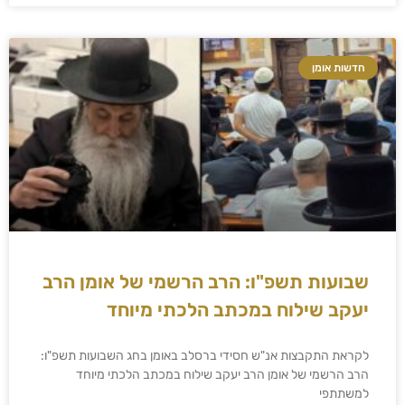
חדשות אומן
שבועות תשפ"ו: הרב הרשמי של אומן הרב
יעקב שילוח במכתב הלכתי מיוחד
לקראת התקבצות אנ"ש חסידי ברסלב באומן בחג השבועות תשפ"ו:
הרב הרשמי של אומן הרב יעקב שילוח במכתב הלכתי מיוחד
למשתתפי