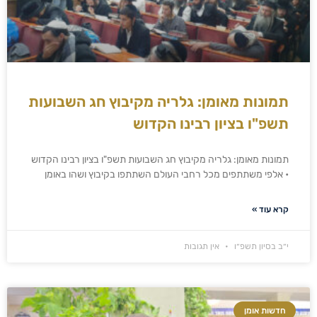
תמונות מאומן: גלריה מקיבוץ חג השבועות
תשפ"ו בציון רבינו הקדוש
תמונות מאומן: גלריה מקיבוץ חג השבועות תשפ"ו בציון רבינו הקדוש
• אלפי משתתפים מכל רחבי העולם השתתפו בקיבוץ ושהו באומן
קרא עוד »
י״ב בסיון תשפ״ו
אין תגובות
חדשות אומן