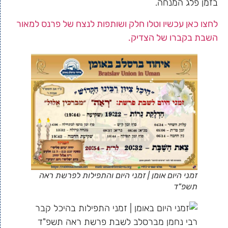
בזמן פלג המנחה.
לחצו כאן עכשיו וטלו חלק ושותפות לנצח של פרנס למאור
השבת בקברו של הצדיק.
זמני היום אומן | זמני היום והתפילות לפרשת ראה
תשפ"ד