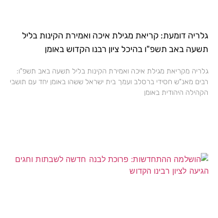
גלריה דומעת: קריאת מגילת איכה ואמירת הקינות בליל
תשעה באב תשפ"ו בהיכל ציון רבנו הקדוש באומן
גלריה מקריאת מגילת איכה ואמירת הקינות בליל תשעה באב תשפ"ו:
רבים מאנ"ש חסידי ברסלב ועמך בית ישראל ששהו באומן יחד עם תושבי
הקהילה היהודית באומן