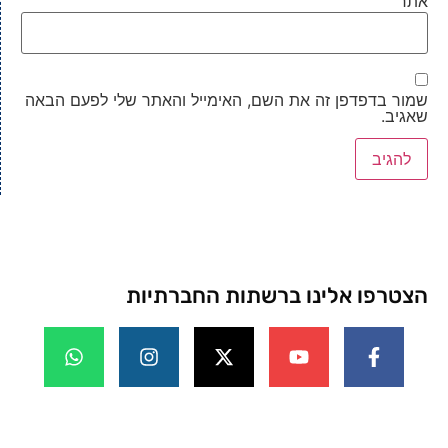
אתר
שמור בדפדפן זה את השם, האימייל והאתר שלי לפעם הבאה
שאגיב.
הצטרפו אלינו ברשתות החברתיות