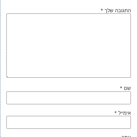
התגובה שלך
*
שם
*
אימייל
*