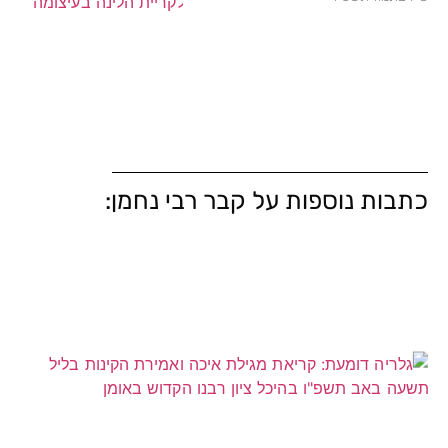
כתבות נוספות על קבר רבי נחמן: