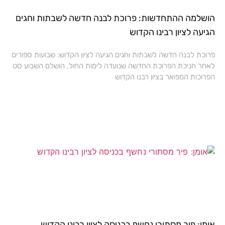
הושלמה ההתחדשות: פרוכת לבנה חדשה לשבתות וחגים
הגיעה לציון רבינו הקדוש
פרוכת לבנה חדשה לשבתות וחגים הגיעה לציון הקדוש: שבועות ספורים
לאחר חניכת הפרוכת החדשה שנועדה לימות החול, הושלם השבוע סט
הפרוכות המפואר בציון רבנו הקדוש
אומן: פיר מסתורי נחשף בכניסה לציון רבינו הקדוש