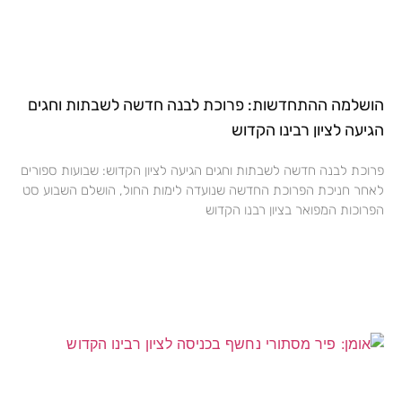
הושלמה ההתחדשות: פרוכת לבנה חדשה לשבתות וחגים
הגיעה לציון רבינו הקדוש
פרוכת לבנה חדשה לשבתות וחגים הגיעה לציון הקדוש: שבועות ספורים
לאחר חניכת הפרוכת החדשה שנועדה לימות החול, הושלם השבוע סט
הפרוכות המפואר בציון רבנו הקדוש