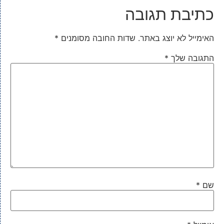
כתיבת תגובה
האימייל לא יוצג באתר.
שדות החובה מסומנים
*
התגובה שלך
*
שם
*