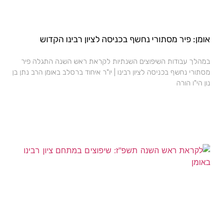
אומן: פיר מסתורי נחשף בכניסה לציון רבינו הקדוש
במהלך עבודות השיפוצים השנתיות לקראת ראש השנה התגלה פיר
מסתורי נחשף בכניסה לציון רבינו | יו"ר איחוד ברסלב באומן הרב נתן בן
נון הי"ו הורה