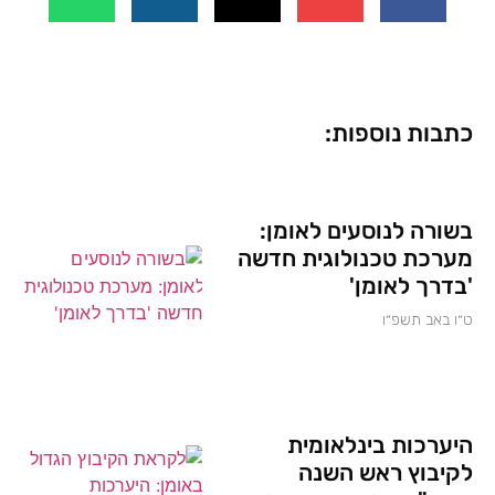
כתבות נוספות:
בשורה לנוסעים לאומן:
מערכת טכנולוגית חדשה
'בדרך לאומן'
ט״ו באב תשפ״ו
היערכות בינלאומית
לקיבוץ ראש השנה