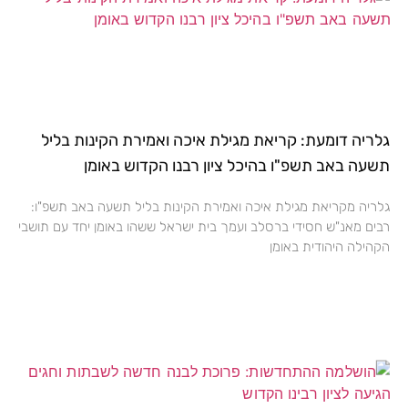
גלריה דומעת: קריאת מגילת איכה ואמירת הקינות בליל
תשעה באב תשפ"ו בהיכל ציון רבנו הקדוש באומן
גלריה מקריאת מגילת איכה ואמירת הקינות בליל תשעה באב תשפ"ו:
רבים מאנ"ש חסידי ברסלב ועמך בית ישראל ששהו באומן יחד עם תושבי
הקהילה היהודית באומן