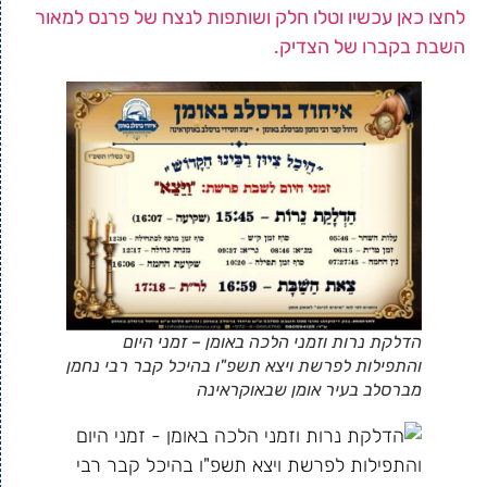
לחצו כאן עכשיו וטלו חלק ושותפות לנצח של פרנס למאור
השבת בקברו של הצדיק.
הדלקת נרות וזמני הלכה באומן – זמני היום
והתפילות לפרשת ויצא תשפ"ו בהיכל קבר רבי נחמן
מברסלב בעיר אומן שבאוקראינה