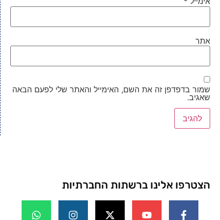
אימייל
*
אתר
שמור בדפדפן זה את השם, האימייל והאתר שלי לפעם הבאה
שאגיב.
הצטרפו אלינו ברשתות החברתיות