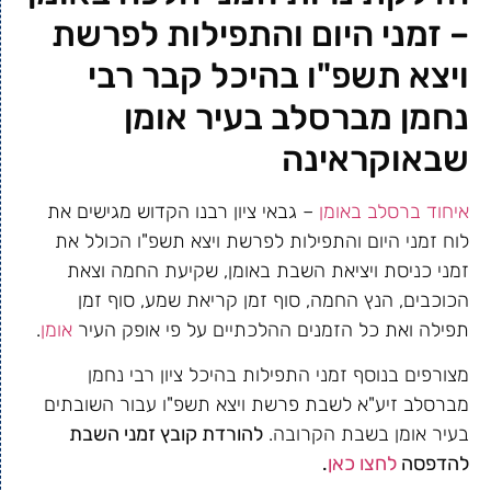
– זמני היום והתפילות לפרשת
ויצא תשפ"ו בהיכל קבר רבי
נחמן מברסלב בעיר אומן
שבאוקראינה
איחוד ברסלב באומן
– גבאי ציון רבנו הקדוש מגישים את
לוח זמני היום והתפילות לפרשת ויצא תשפ"ו הכולל את
זמני כניסת ויציאת השבת באומן, שקיעת החמה וצאת
הכוכבים, הנץ החמה, סוף זמן קריאת שמע, סוף זמן
תפילה ואת כל הזמנים ההלכתיים על פי אופק העיר
אומן
.
מצורפים בנוסף זמני התפילות בהיכל ציון רבי נחמן
מברסלב זיע"א לשבת פרשת ויצא תשפ"ו עבור השובתים
בעיר אומן בשבת הקרובה.
להורדת קובץ זמני השבת
להדפסה
לחצו כאן
.